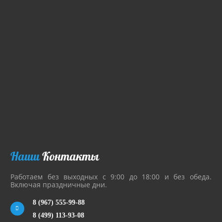
Наши
Контакты
Работаем без выходных с 9:00 до 18:00 и без обеда.
Включая праздничные дни.
8 (967) 555-99-88
8 (499) 113-93-08