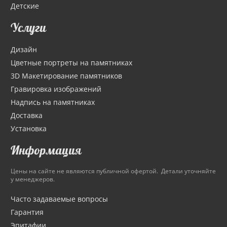
Детские
Услуги
Дизайн
Цветные портреты на памятниках
3D Макетирование памятников
Гравировка изображений
Надпись на памятниках
Доставка
Установка
Информация
Цены на сайте не являются публичной офертой. Детали уточняйте
у менеджеров.
Часто задаваемые вопросы
Гарантия
Эпитафии