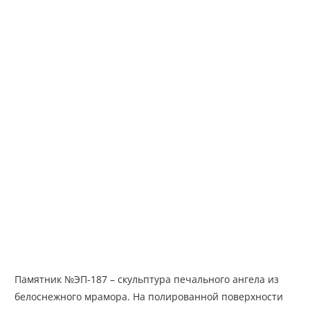
Памятник №ЭП-187 – скульптура печального ангела из
белоснежного мрамора. На полированной поверхности