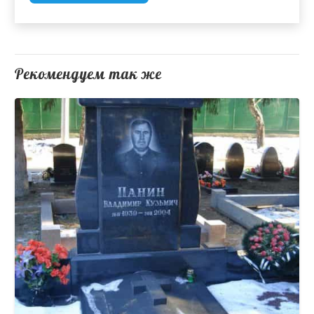
Рекомендуем так же