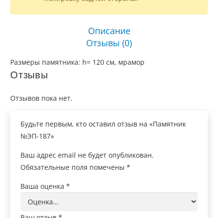
Описание
Отзывы (0)
Размеры памятника: h= 120 см, мрамор
Отзывы
Отзывов пока нет.
Будьте первым, кто оставил отзыв на «Памятник
№ЭП-187»
Ваш адрес email не будет опубликован.
Обязательные поля помечены
*
Ваша оценка
*
Ваш отзыв
*