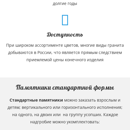
долгие годы
Доступность
При широком ассортименте цветов, многие виды гранита
добываются в России, что является прямым следствием
приемлемой цены конечного изделия
Памятники стандартной формы
Стандартные памятники
можно заказать взрослым и
детям; вертикального или горизонтального исполнения;
на одного, на двоих или на группу усопших. Каждое
надгробие можно укомплектовать: