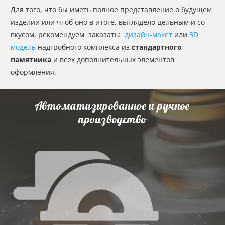
Для того, что бы иметь полное представление о будущем
изделии или чтоб оно в итоге, выглядело цельным и со
вкусом, рекомендуем заказать:
дизайн-макет
или
3D
модель
надгробного комплекса из
стандартного
памятника
и всех дополнительных элементов
оформления.
Автоматизированное и ручное
производство