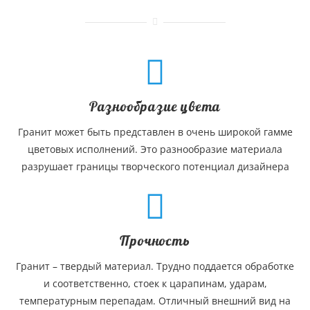
Разнообразие цвета
Гранит может быть представлен в очень широкой гамме
цветовых исполнений. Это разнообразие материала
разрушает границы творческого потенциал дизайнера
Прочность
Гранит – твердый материал. Трудно поддается обработке
и соответственно, стоек к царапинам, ударам,
температурным перепадам. Отличный внешний вид на