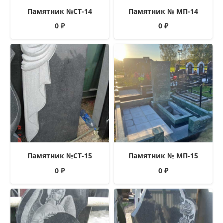
Памятник №СТ-14
Памятник № МП-14
0
₽
0
₽
Памятник №СТ-15
Памятник № МП-15
0
₽
0
₽