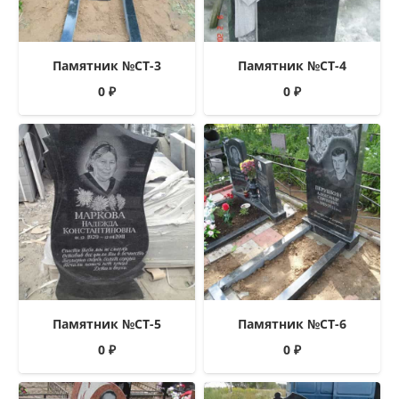
Памятник №СТ-3
Памятник №СТ-4
0
₽
0
₽
Памятник №СТ-5
Памятник №СТ-6
0
₽
0
₽