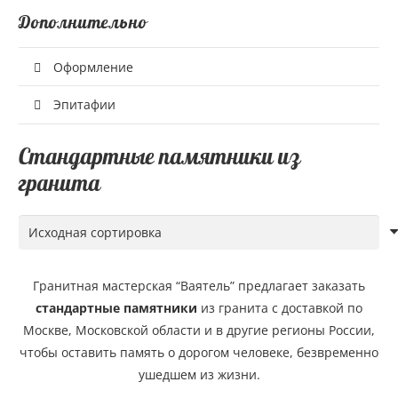
Дополнительно
Оформление
Эпитафии
Стандартные памятники из
гранита
Гранитная мастерская “Ваятель” предлагает заказать
стандартные памятники
из гранита с доставкой по
Москве, Московской области и в другие регионы России,
чтобы оставить память о дорогом человеке, безвременно
ушедшем из жизни.