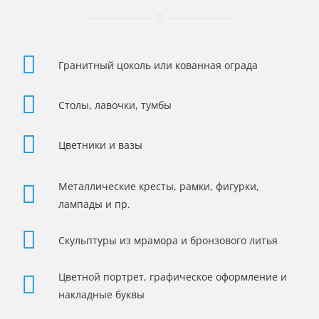
Гранитный цоколь или кованная ограда
Столы, лавочки, тумбы
Цветники и вазы
Металлические кресты, рамки, фигурки,
лампады и пр.
Скульптуры из мрамора и бронзового литья
Цветной портрет, графическое оформление и
накладные буквы