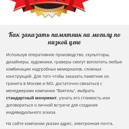
Как заказать памятник на могилу по
низкой цене
Используя оперативное производство, скульпторы,
дизайнеры, художники, граверы смогут воплотить любые
комбинации надгробных мемориалов, сложных
конструкций. Для того чтобы заказать памятник из
гранита в Москве и МО, достаточно связаться с
менеджерами компании “Ваятель”, выбрать
стандартный монумент
, узнать его стоимость или
договориться о личной встрече для создания
индивидуального эскиза.
На сайте компании указан адрес, электронная почта,