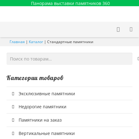
Панорама выставки памятников 360
Главная
|
Каталог
|
Стандартные памятники
Искать:
Категории товаров
Эксклюзивные памятники
Недорогие памятники
Памятники на заказ
Вертикальные памятники