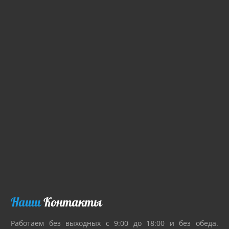
Наши
Контакты
Работаем без выходных с 9:00 до 18:00 и без обеда.