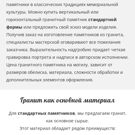
памятники в классических традициях мемориальной
культуры. Можно купить вертикальный или
горизонтальный гранитный памятник
стандартной
формы
или предложить свой эскиз модели изделия.
Получив заказ на изготовление памятников из гранита,
специалисты мастерской оговаривают все пожелания
заказчика. Выразительность надгробию придает четкая
гравировка портрета и надписи в авторском исполнении.
Цена гранитного памятника на могилу, зависит от
размеров обелиска, материала, сложности обработки и
дополнительных элементов оформления.
Гранит как основной материал
Для
стандартных памятников
, мы предлагаем гранит,
как основное сырье.
Этот материал обладает рядом преимуществ: