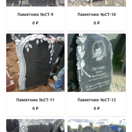
Памятник №СТ-9
Памятник №СТ-10
0
₽
0
₽
Памятник №СТ-11
Памятник №СТ-12
0
₽
0
₽