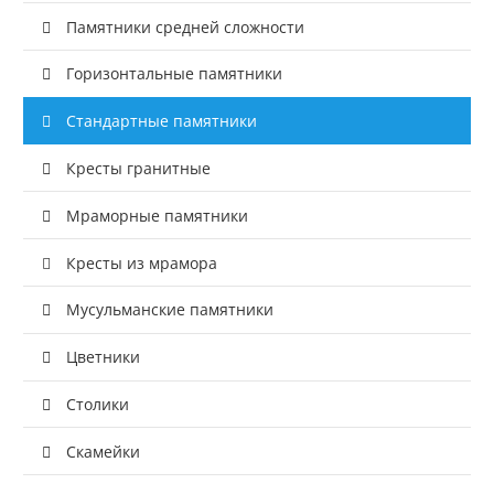
Памятники средней сложности
Горизонтальные памятники
Стандартные памятники
Кресты гранитные
Мраморные памятники
Кресты из мрамора
Мусульманские памятники
Цветники
Столики
Скамейки