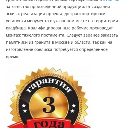
за качество произведенной продукции, от создания
эскиза, реализации проекта, до транспортировки,
установки монумента в указанном месте на территории
кладбища. Квалифицированные рабочие производят
монтаж тяжелого постамента. Следует заранее заказать
памятники из гранита в Москве и области, так как на
изготовление обелиска потребуется определенное
время.