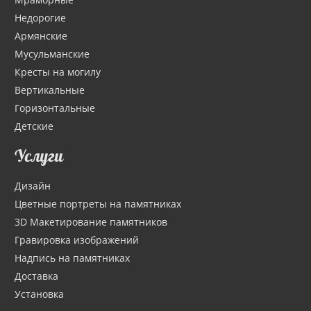
Недорогие
Армянские
Мусульманские
Кресты на могилу
Вертикальные
Горизонтальные
Детские
Услуги
Дизайн
Цветные портреты на памятниках
3D Макетирование памятников
Гравировка изображений
Надпись на памятниках
Доставка
Установка