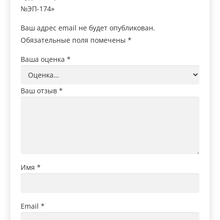
№ЭП-174»
Ваш адрес email не будет опубликован.
Обязательные поля помечены
*
Ваша оценка
*
Ваш отзыв
*
Имя
*
Email
*