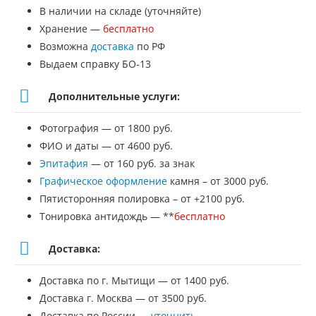
В наличии на складе (уточняйте)
Хранение —
бесплатно
Возможна
доставка
по РФ
Выдаем справку БО-13
Дополнительные услуги:
Фотография — от 1800 руб.
ФИО и даты — от 4600 руб.
Эпитафия
— от 160 руб. за знак
Графическое оформление
камня – от 3000 руб.
Пятисторонняя полировка – от +2100 руб.
Тонировка антидождь — **
бесплатно
Доставка:
Доставка по г. Мытищи — от 1400 руб.
Доставка г. Москва — от 3500 руб.
Доставка по России —
уточнить