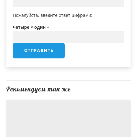
Пожалуйста, введите ответ цифрами:
четыре × один =
Рекомендуем так же