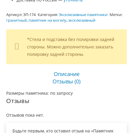
Артикул:
ЭП-174
Категория:
Эксклюзивные памятники
Метки:
гранитный
,
памятник на могилу
,
эксклюзивный
*Стела и подставка без полировки задней
стороны. Можно дополнительно заказать
полировку задней стороны.
Описание
Отзывы (0)
Размеры памятника: по запросу
Отзывы
Отзывов пока нет.
Будьте первым, кто оставил отзыв на «Памятник