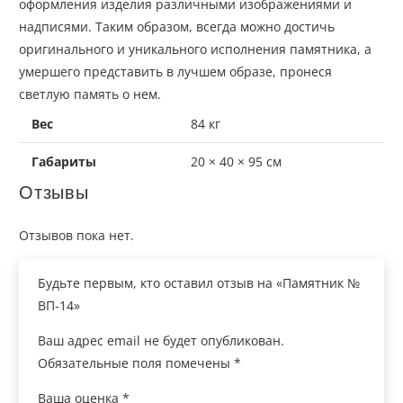
оформления изделия различными изображениями и
надписями. Таким
образом,
всегда можно достичь
оригинального и уникального исполнения памятника, а
умершего представить в лучшем образе, пронеся
светлую память о нем.
Вес
84 кг
Габариты
20 × 40 × 95 см
Отзывы
Отзывов пока нет.
Будьте первым, кто оставил отзыв на «Памятник №
ВП-14»
Ваш адрес email не будет опубликован.
Обязательные поля помечены
*
Ваша оценка
*