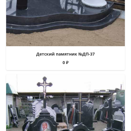
Детский памятник №ДП-37
0
₽