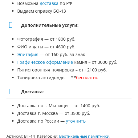
Возможна
доставка
по РФ
Выдаем справку БО-13
Дополнительные услуги:
Фотография — от 1800 руб.
ФИО и даты — от 4600 руб.
Эпитафия
— от 160 руб. за знак
Графическое оформление
камня – от 3000 руб.
Пятисторонняя полировка – от +2100 руб.
Тонировка антидождь — **
бесплатно
Доставка:
Доставка по г. Мытищи — от 1400 руб.
Доставка г. Москва — от 3500 руб.
Доставка по России —
уточнить
Артикул:
ВП-14
Категории:
Вертикальные памятники
,