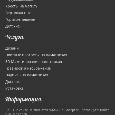
Кресты на могилу
Вертикальные
Горизонтальные
Детские
Услуги
Дизайн
Цветные портреты на памятниках
3D Макетирование памятников
Гравировка изображений
Надпись на памятниках
Доставка
Установка
Информация
Цены на сайте не являются публичной офертой. Детали уточняйте
у менеджеров.