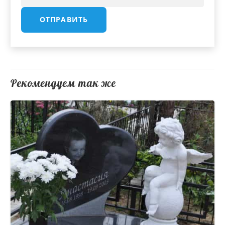
Рекомендуем так же