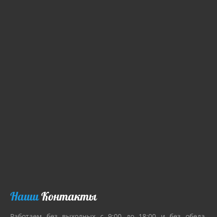
Наши
Контакты
Работаем без выходных с 9:00 до 18:00 и без обеда.