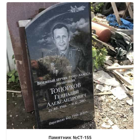
Памятник №СТ-155