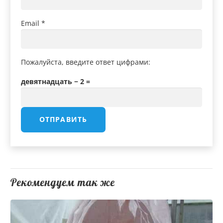
Email
*
Пожалуйста, введите ответ цифрами:
девятнадцать − 2 =
Рекомендуем так же