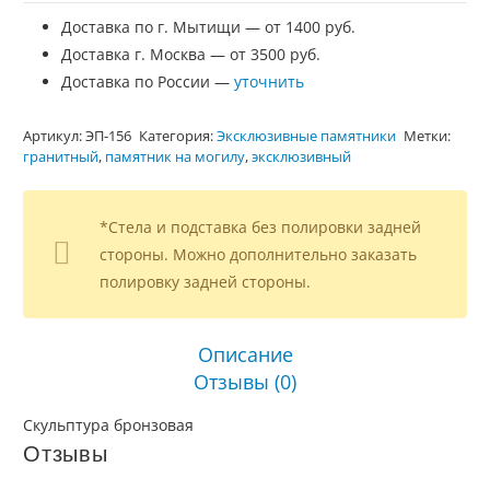
Доставка по г. Мытищи — от 1400 руб.
Доставка г. Москва — от 3500 руб.
Доставка по России —
уточнить
Артикул:
ЭП-156
Категория:
Эксклюзивные памятники
Метки:
гранитный
,
памятник на могилу
,
эксклюзивный
*Стела и подставка без полировки задней
стороны. Можно дополнительно заказать
полировку задней стороны.
Описание
Отзывы (0)
Скульптура бронзовая
Отзывы