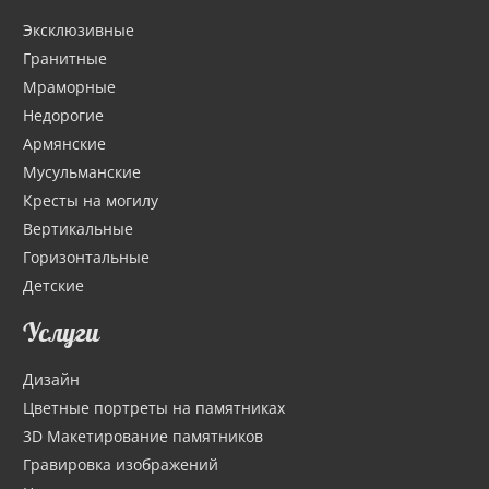
Эксклюзивные
Гранитные
Мраморные
Недорогие
Армянские
Мусульманские
Кресты на могилу
Вертикальные
Горизонтальные
Детские
Услуги
Дизайн
Цветные портреты на памятниках
3D Макетирование памятников
Гравировка изображений