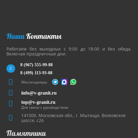
Наши
Контакты
Работаем без выходных с 9:00 до 18:00 и без обеда.
Включая праздничные дни.
8 (967) 555-99-88
8 (499) 113-93-08
Мессенджеры
info@v-granit.ru
top@v-granit.ru
Для связи с руководством
141000, Московская обл., г. Мытищи, Волковское
шоссе, с26
Памятники