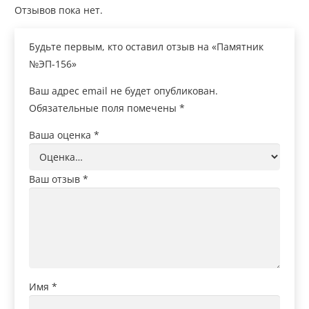
Отзывов пока нет.
Будьте первым, кто оставил отзыв на «Памятник
№ЭП-156»
Ваш адрес email не будет опубликован.
Обязательные поля помечены
*
Ваша оценка
*
Ваш отзыв
*
Имя
*