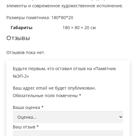
элементы и современное художественное исполнение.
Размеры памятника: 180*80*20
Габариты
180 × 80 × 20 см
Отзывы
Отзывов пока нет.
Будьте первым, кто оставил отзыв на «Памятник
№ЭП-2»
Ваш адрес email не будет опубликован.
Обязательные поля помечены
*
Ваша оценка
*
Ваш отзыв
*