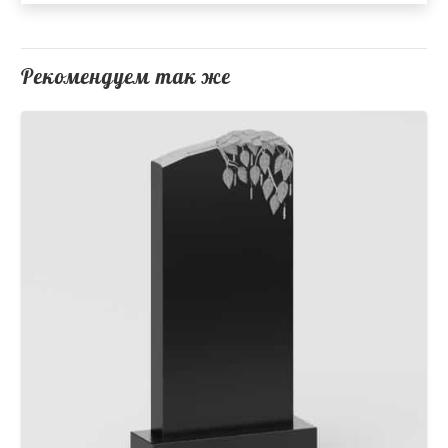
Рекомендуем так же