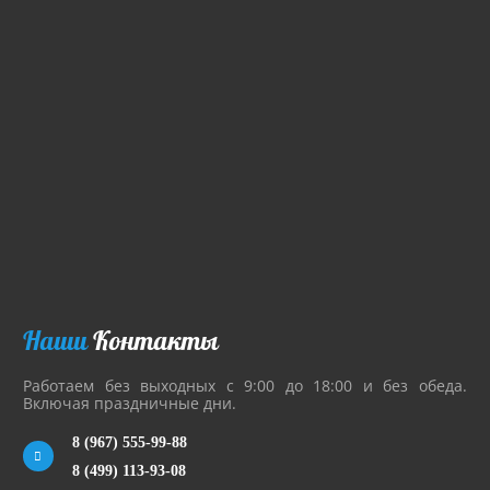
Наши
Контакты
Работаем без выходных с 9:00 до 18:00 и без обеда.
Включая праздничные дни.
8 (967) 555-99-88
8 (499) 113-93-08