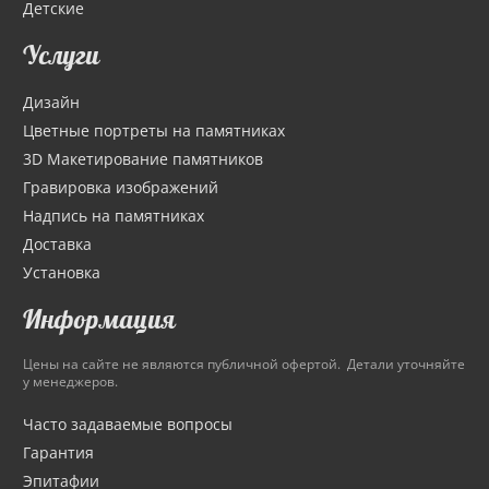
Детские
Услуги
Дизайн
Цветные портреты на памятниках
3D Макетирование памятников
Гравировка изображений
Надпись на памятниках
Доставка
Установка
Информация
Цены на сайте не являются публичной офертой. Детали уточняйте
у менеджеров.
Часто задаваемые вопросы
Гарантия
Эпитафии