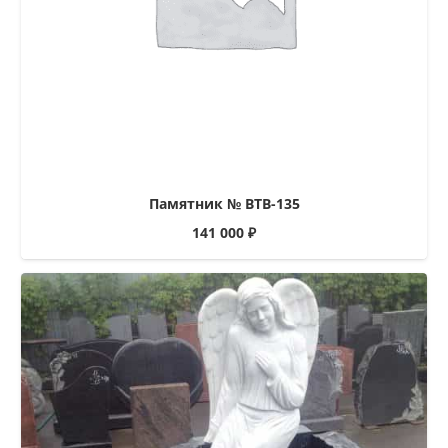
Памятник № ВТВ-135
141 000
₽