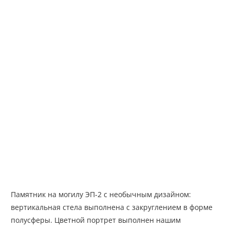
Памятник на могилу ЭП-2 с необычным дизайном:
вертикальная стела выполнена с закруглением в форме
полусферы. Цветной портрет выполнен нашим