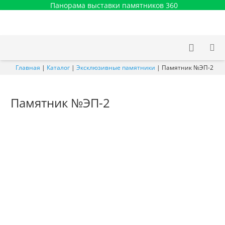
Панорама выставки памятников 360
Главная
|
Каталог
|
Эксклюзивные памятники
|
Памятник №ЭП-2
Памятник №ЭП-2