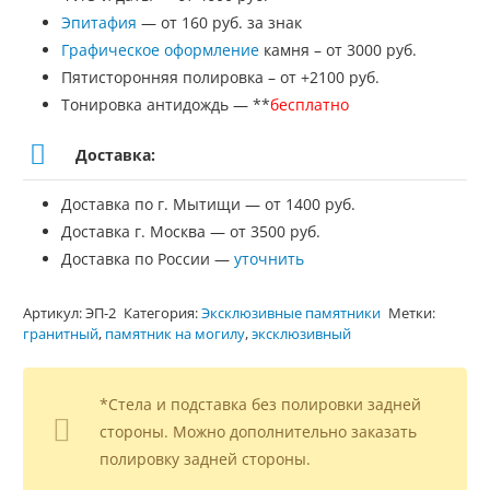
Эпитафия
— от 160 руб. за знак
Графическое оформление
камня – от 3000 руб.
Пятисторонняя полировка – от +2100 руб.
Тонировка антидождь — **
бесплатно
Доставка:
Доставка по г. Мытищи — от 1400 руб.
Доставка г. Москва — от 3500 руб.
Доставка по России —
уточнить
Артикул:
ЭП-2
Категория:
Эксклюзивные памятники
Метки:
гранитный
,
памятник на могилу
,
эксклюзивный
*Стела и подставка без полировки задней
стороны. Можно дополнительно заказать
полировку задней стороны.