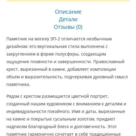
Описание
Детали
Отзывы (0)
Памятник на могилу ЭП-2 отличается необычным
дизайном: его вертикальная стела выполнена с
закруглением в форме полусферы, создающим
ощущение плавности и завершенности. Православный
крест, вырезанный в камне, добавляет композиции
объем и выразительность, подчеркивая духовный смысл
памятника.
Рядом с крестом размещается цветной портрет,
созданный нашим художником с вниманием к деталям и
индивидуальности покойного. Имя и даты, вырезанные
на камне и покрытые сусальным золотом, придают
надписям благородный блеск и долговечность. Этот
памятник гармонично сочетает в себе традиционные