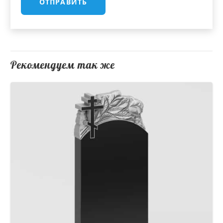
Рекомендуем так же