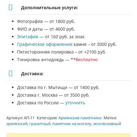
Дополнительные услуги:
Фотография — от 1800 руб.
ФИО и даты — от 4600 руб.
Эпитафия
— от 160 руб. за знак
Графическое оформление
камня – от 3000 руб.
Пятисторонняя полировка – от +2100 руб.
Тонировка антидождь — **
бесплатно
Доставка:
Доставка по г. Мытищи — от 1400 руб.
Доставка г. Москва — от 3500 руб.
Доставка по России —
уточнить
Артикул:
АП-11
Категория:
Армянские памятники
Метки:
армянский
,
гранитный
,
памятник на могилу
,
эксклюзивный