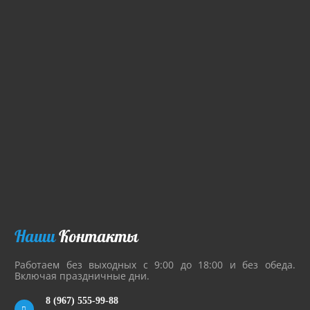
Наши
Контакты
Работаем без выходных с 9:00 до 18:00 и без обеда.
Включая праздничные дни.
8 (967) 555-99-88