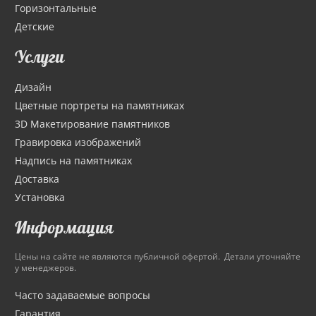
Горизонтальные
Детские
Услуги
Дизайн
Цветные портреты на памятниках
3D Макетирование памятников
Гравировка изображений
Надпись на памятниках
Доставка
Установка
Информация
Цены на сайте не являются публичной офертой. Детали уточняйте
у менеджеров.
Часто задаваемые вопросы
Гарантия