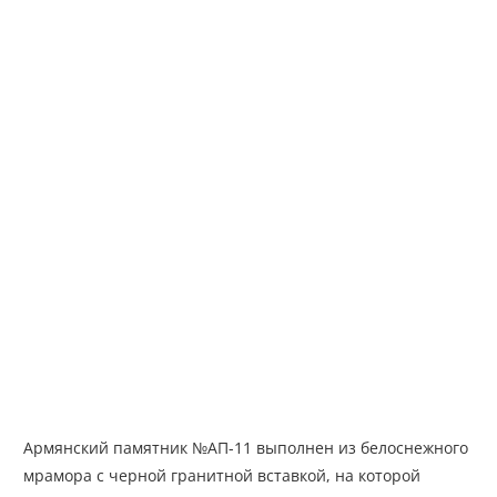
Армянский памятник №АП-11 выполнен из белоснежного
мрамора с черной гранитной вставкой, на которой