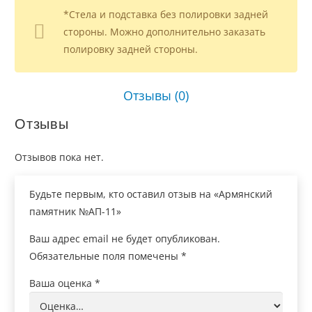
*Стела и подставка без полировки задней
стороны. Можно дополнительно заказать
полировку задней стороны.
Отзывы (0)
Отзывы
Отзывов пока нет.
Будьте первым, кто оставил отзыв на «Армянский
памятник №АП-11»
Ваш адрес email не будет опубликован.
Обязательные поля помечены
*
Ваша оценка
*