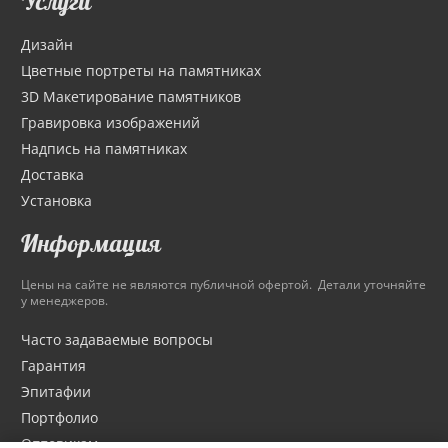
Услуги
Дизайн
Цветные портреты на памятниках
3D Макетирование памятников
Гравировка изображений
Надпись на памятниках
Доставка
Установка
Информация
Цены на сайте не являются публичной офертой. Детали уточняйте
у менеджеров.
Часто задаваемые вопросы
Гарантия
Эпитафии
Портфолио
Оптовикам