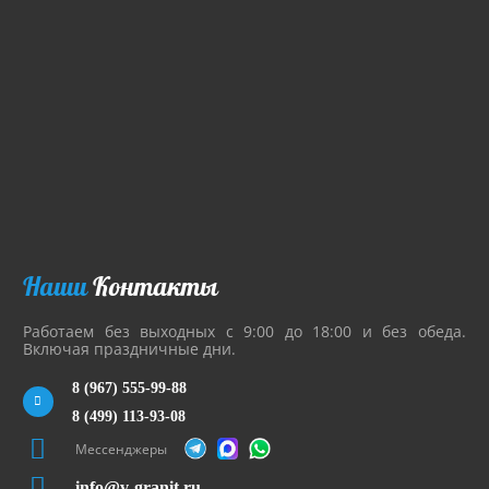
Наши
Контакты
Работаем без выходных с 9:00 до 18:00 и без обеда.
Включая праздничные дни.
8 (967) 555-99-88
8 (499) 113-93-08
Мессенджеры
info@v-granit.ru