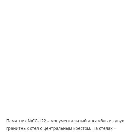
Памятник №СС-122 – монументальный ансамбль из двух
гранитных стел с центральным крестом. На стелах –