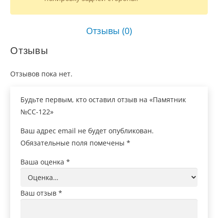
Отзывы (0)
Отзывы
Отзывов пока нет.
Будьте первым, кто оставил отзыв на «Памятник
№СС-122»
Ваш адрес email не будет опубликован.
Обязательные поля помечены
*
Ваша оценка
*
Ваш отзыв
*