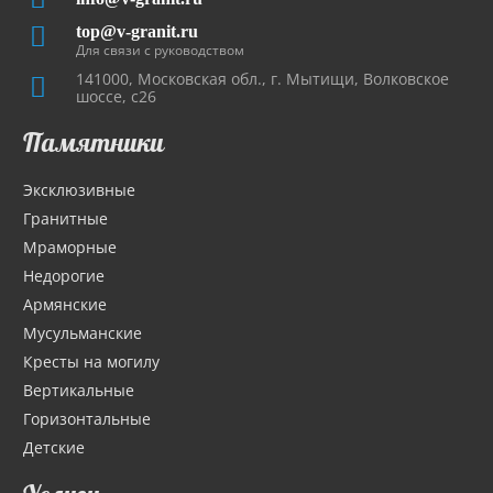
top@v-granit.ru
Для связи с руководством
141000, Московская обл., г. Мытищи, Волковское
шоссе, с26
Памятники
Эксклюзивные
Гранитные
Мраморные
Недорогие
Армянские
Мусульманские
Кресты на могилу
Вертикальные
Горизонтальные
Детские