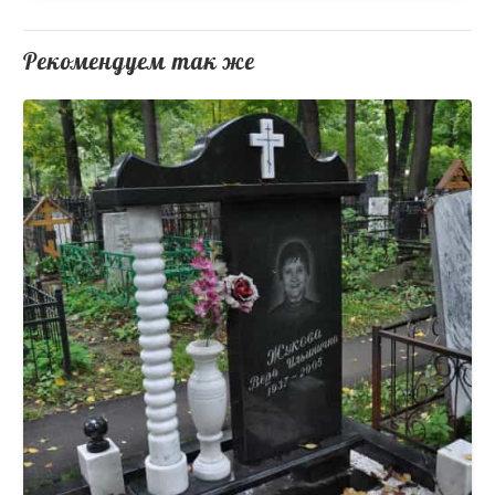
Рекомендуем так же