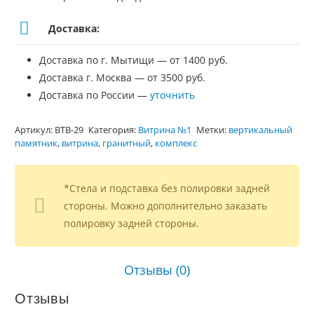
Доставка:
Доставка по г. Мытищи — от 1400 руб.
Доставка г. Москва — от 3500 руб.
Доставка по России —
уточнить
Артикул:
ВТВ-29
Категория:
Витрина №1
Метки:
вертикальный
памятник
,
витрина
,
гранитный
,
комплекс
*Стела и подставка без полировки задней
стороны. Можно дополнительно заказать
полировку задней стороны.
Отзывы (0)
Отзывы