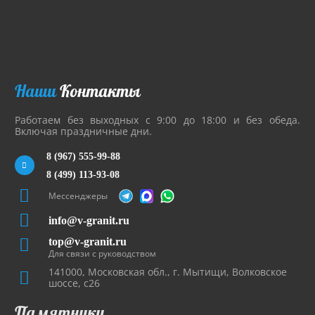
Наши
Контакты
Работаем без выходных с 9:00 до 18:00 и без обеда.
Включая праздничные дни.
8 (967) 555-99-88
8 (499) 113-93-08
Мессенджеры
info@v-granit.ru
top@v-granit.ru
Для связи с руководством
141000, Московская обл., г. Мытищи, Волковское
шоссе, с26
Памятники