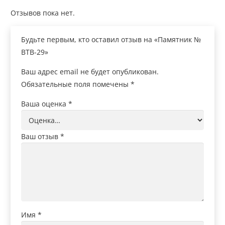
Отзывов пока нет.
Будьте первым, кто оставил отзыв на «Памятник №
ВТВ-29»
Ваш адрес email не будет опубликован.
Обязательные поля помечены
*
Ваша оценка
*
Ваш отзыв
*
Имя
*