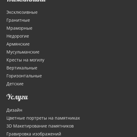
Эксклюзивные
Гранитные
Мраморные
Недорогие
Армянские
Мусульманские
Кресты на могилу
Вертикальные
Горизонтальные
Детские
Услуги
Дизайн
Цветные портреты на памятниках
3D Макетирование памятников
Гравировка изображений