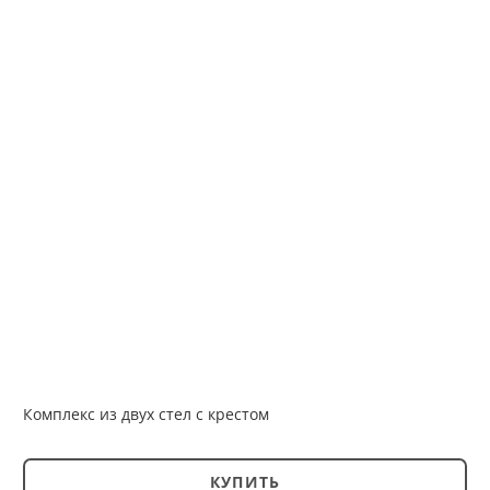
Комплекс из двух стел с крестом
КУПИТЬ