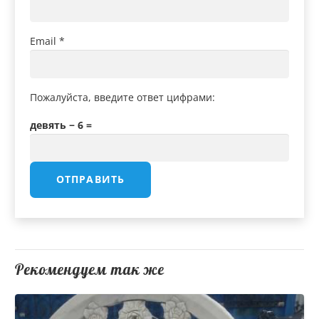
Email
*
Пожалуйста, введите ответ цифрами:
девять − 6 =
Рекомендуем так же