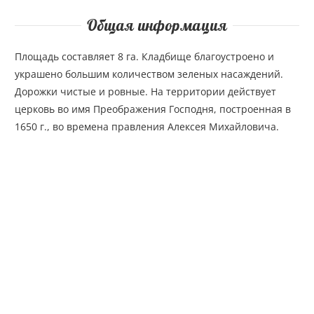
Общая информация
Площадь составляет 8 га. Кладбище благоустроено и
украшено большим количеством зеленых насаждений.
Дорожки чистые и ровные. На территории действует
церковь во имя Преображения Господня, построенная в
1650 г., во времена правления Алексея Михайловича.