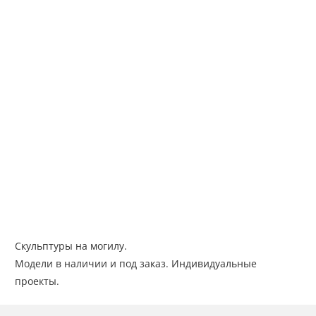
Скульптуры на могилу.
Модели в наличии и под заказ. Индивидуальные
проекты.