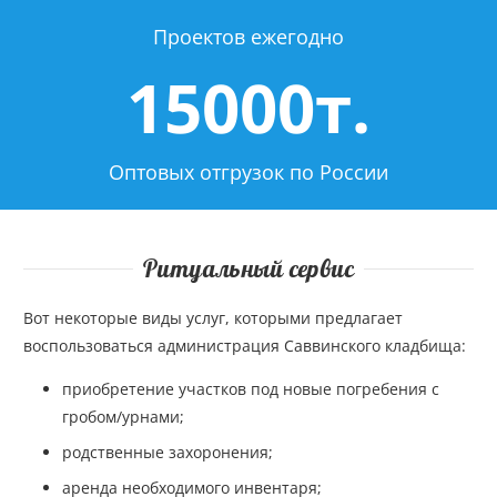
Проектов ежегодно
15000т.
Оптовых отгрузок по России
Ритуальный сервис
Вот некоторые виды услуг, которыми предлагает
воспользоваться администрация Саввинского кладбища:
приобретение участков под новые погребения с
гробом/урнами;
родственные захоронения;
аренда необходимого инвентаря;