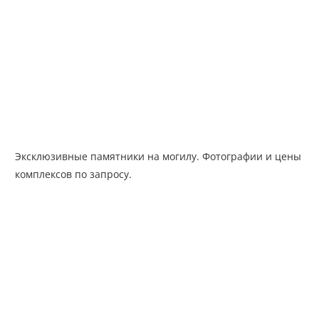
Эксклюзивные памятники на могилу. Фотографии и цены
комплексов по запросу.