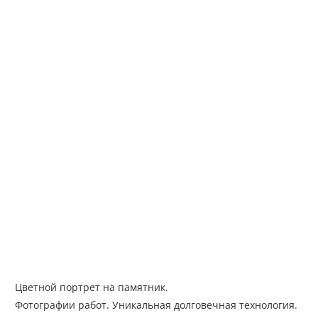
Цветной портрет на памятник.
Фотографии работ. Уникальная долговечная технология.