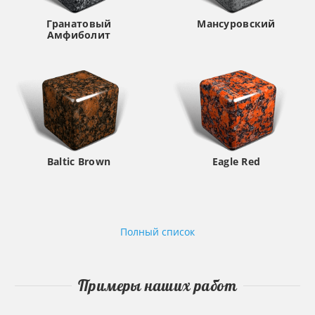
Гранатовый
Мансуровский
Амфиболит
Baltic Brown
Eagle Red
Полный список
Примеры наших работ