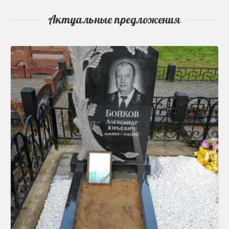
Актуальные предложения