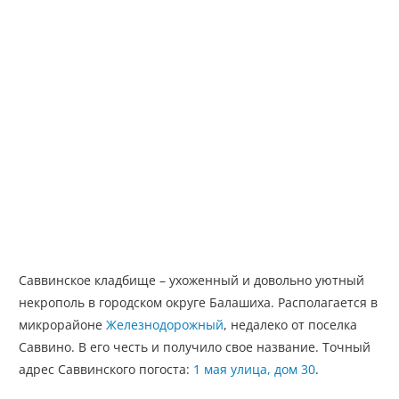
Саввинское кладбище – ухоженный и довольно уютный
некрополь в городском округе Балашиха. Располагается в
микрорайоне
Железнодорожный
, недалеко от поселка
Саввино. В его честь и получило свое название. Точный
адрес Саввинского погоста:
1 мая улица, дом 30
.