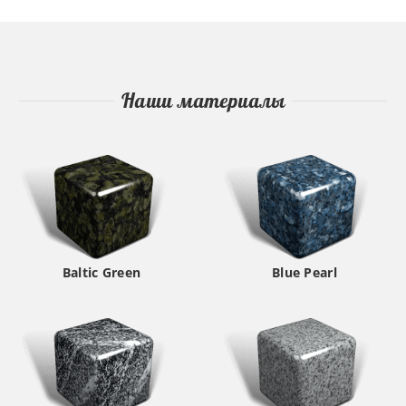
Наши материалы
Baltic Green
Blue Pearl