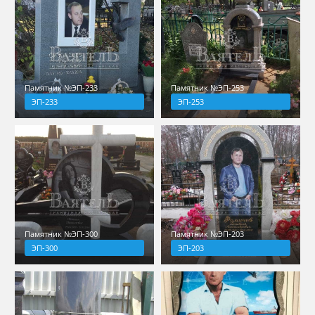
Памятник №ЭП-233
Памятник №ЭП-253
ЭП-233
ЭП-253
Памятник №ЭП-300
Памятник №ЭП-203
ЭП-300
ЭП-203