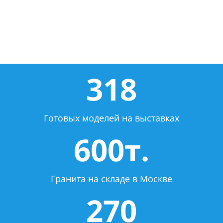
318
Готовых моделей на выставках
600т.
Гранита на складе в Москве
270