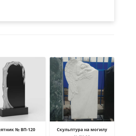
ятник № ВП-120
Скульптура на могилу