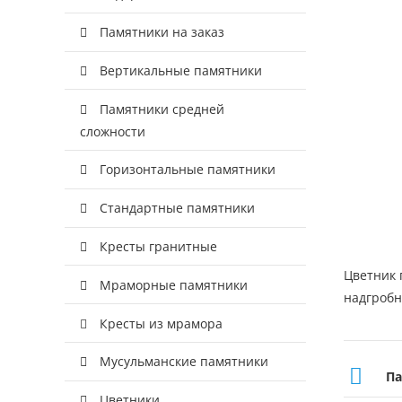
Памятники на заказ
Вертикальные памятники
Памятники средней
сложности
Горизонтальные памятники
Стандартные памятники
Кресты гранитные
Цветник 
Мраморные памятники
надгробн
Кресты из мрамора
Мусульманские памятники
Па
Цветники