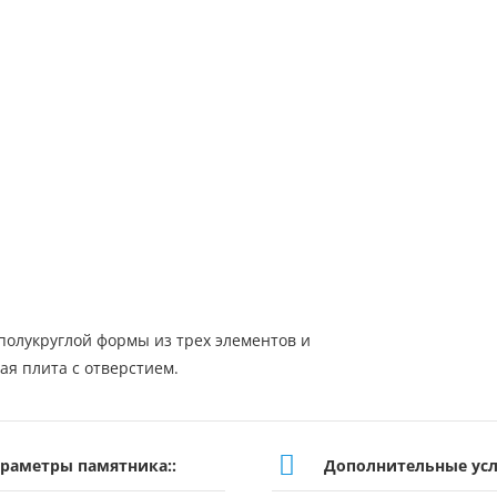
полукруглой формы из трех элементов и
ая плита с отверстием.
раметры памятника::
Дополнительные усл