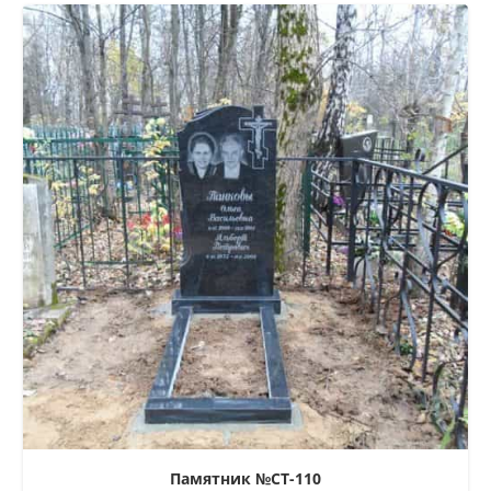
Памятник №СТ-110