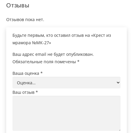
Отзывы
Отзывов пока нет.
Будьте первым, кто оставил отзыв на «Крест из
мрамора №МК-27»
Ваш адрес email не будет опубликован.
Обязательные поля помечены
*
Ваша оценка
*
Ваш отзыв
*