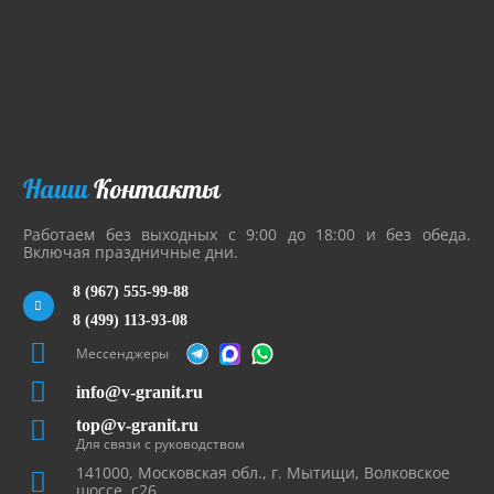
Наши
Контакты
Работаем без выходных с 9:00 до 18:00 и без обеда.
Включая праздничные дни.
8 (967) 555-99-88
8 (499) 113-93-08
Мессенджеры
info@v-granit.ru
top@v-granit.ru
Для связи с руководством
141000, Московская обл., г. Мытищи, Волковское
шоссе, с26