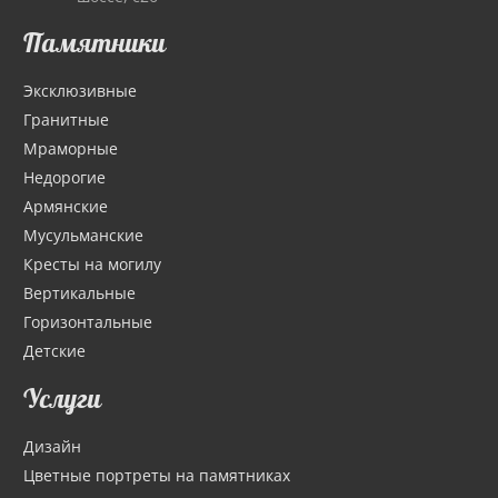
Памятники
Эксклюзивные
Гранитные
Мраморные
Недорогие
Армянские
Мусульманские
Кресты на могилу
Вертикальные
Горизонтальные
Детские
Услуги
Дизайн
Цветные портреты на памятниках