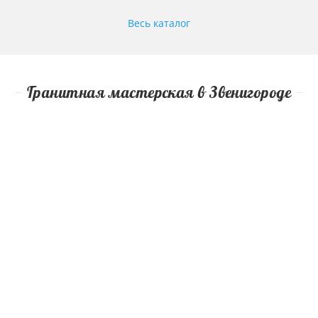
Весь каталог
Гранитная мастерская в Звенигороде