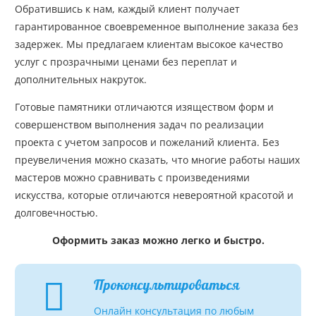
Обратившись к нам, каждый клиент получает
гарантированное своевременное выполнение заказа без
задержек. Мы предлагаем клиентам высокое качество
услуг с прозрачными ценами без переплат и
дополнительных накруток.
Готовые памятники отличаются изяществом форм и
совершенством выполнения задач по реализации
проекта с учетом запросов и пожеланий клиента. Без
преувеличения можно сказать, что многие работы наших
мастеров можно сравнивать с произведениями
искусства, которые отличаются невероятной красотой и
долговечностью.
Оформить заказ можно легко и быстро.
Проконсультироваться
Онлайн консультация по любым