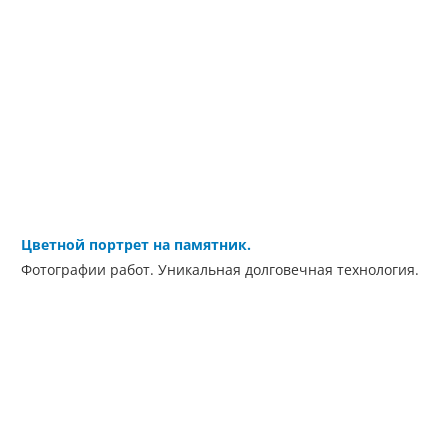
Цветной портрет на памятник.
Фотографии работ. Уникальная долговечная технология.