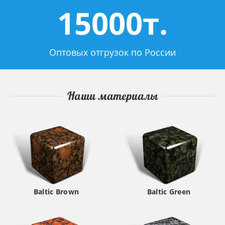
15000т.
Оптовых отгрузок по России
Наши материалы
Baltic Brown
Baltic Green