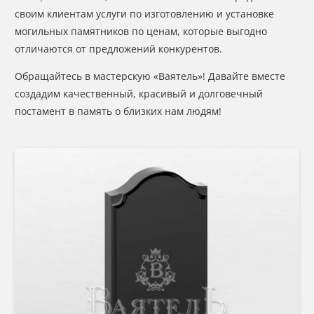
своим клиентам услуги по изготовлению и установке
могильных памятников по ценам, которые выгодно
отличаются от предложений конкурентов.
Обращайтесь в мастерскую «Ваятель»! Давайте вместе
создадим качественный, красивый и долговечный
постамент в память о близких нам людям!