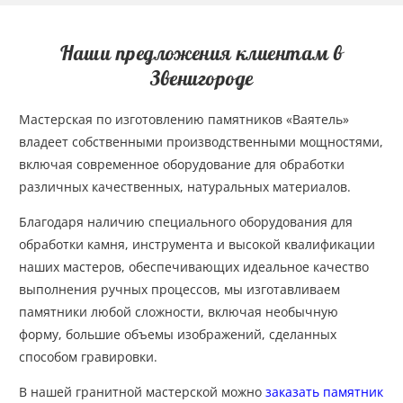
Наши предложения клиентам в
Звенигороде
Мастерская по изготовлению памятников «Ваятель»
владеет собственными производственными мощностями,
включая современное оборудование для обработки
различных качественных, натуральных материалов.
Благодаря наличию специального оборудования для
обработки камня, инструмента и высокой квалификации
наших мастеров, обеспечивающих идеальное качество
выполнения ручных процессов, мы изготавливаем
памятники любой сложности, включая необычную
форму, большие объемы изображений, сделанных
способом гравировки.
В нашей гранитной мастерской можно
заказать памятник