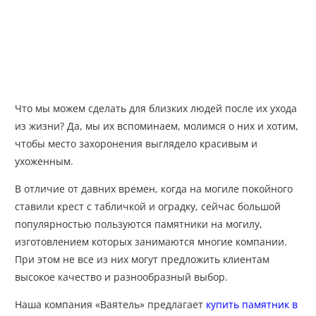
Что мы можем сделать для близких людей после их ухода
из жизни? Да, мы их вспоминаем, молимся о них и хотим,
чтобы место захоронения выглядело красивым и
ухоженным.
В отличие от давних времен, когда на могиле покойного
ставили крест с табличкой и оградку, сейчас большой
популярностью пользуются памятники на могилу,
изготовлением которых занимаются многие компании.
При этом не все из них могут предложить клиентам
высокое качество и разнообразный выбор.
Наша компания «Ваятель» предлагает
купить памятник в