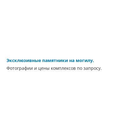
Эксклюзивные памятники на могилу.
Фотографии и цены комплексов по запросу.