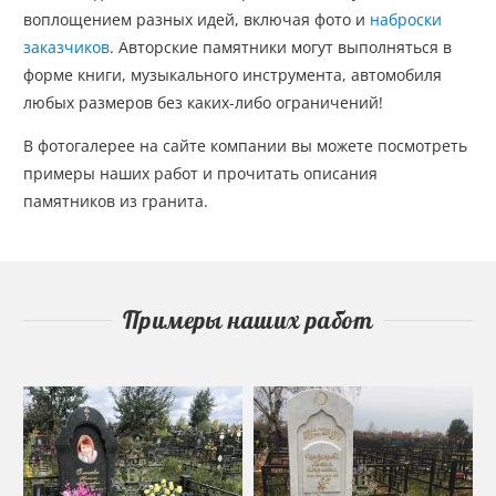
воплощением разных идей, включая фото и
наброски
заказчиков
. Авторские памятники могут выполняться в
форме книги, музыкального инструмента, автомобиля
любых размеров без каких-либо ограничений!
В фотогалерее на сайте компании вы можете посмотреть
примеры наших работ и прочитать описания
памятников из гранита.
Примеры наших работ