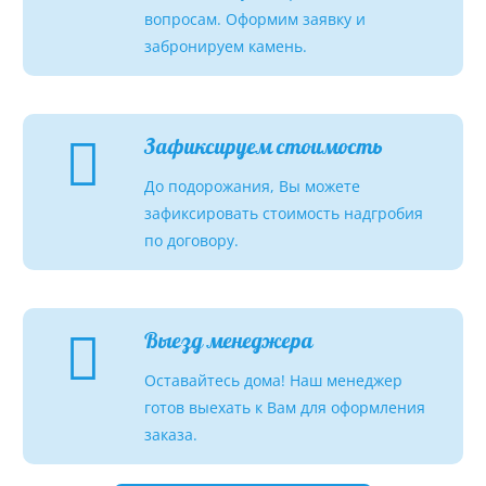
вопросам. Оформим заявку и
забронируем камень.
Зафиксируем стоимость
До подорожания, Вы можете
зафиксировать стоимость надгробия
по договору.
Выезд менеджера
Оставайтесь дома! Наш менеджер
готов выехать к Вам для оформления
заказа.