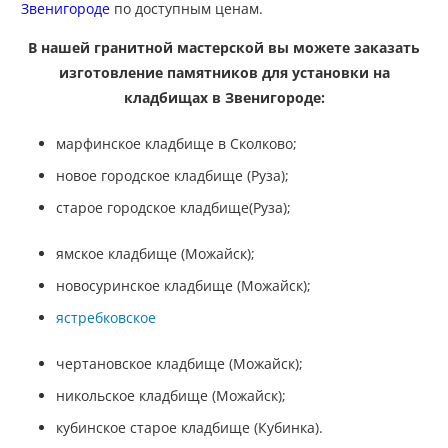
Звенигороде
по доступным ценам.
В нашей гранитной мастерской вы можете заказать
изготовление памятников для установки на
кладбищах в Звенигороде:
марфинское кладбище в Сколково;
новое городское кладбище (Руза);
старое городское кладбище(Руза);
ямское кладбище (Можайск);
новосуринское кладбище (Можайск);
ястребковское
чертановское кладбище (Можайск);
никольское кладбище (Можайск);
кубинское старое кладбище (Кубинка).