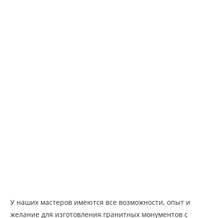
У наших мастеров имеются все возможности, опыт и
желание для изготовления гранитных монументов с