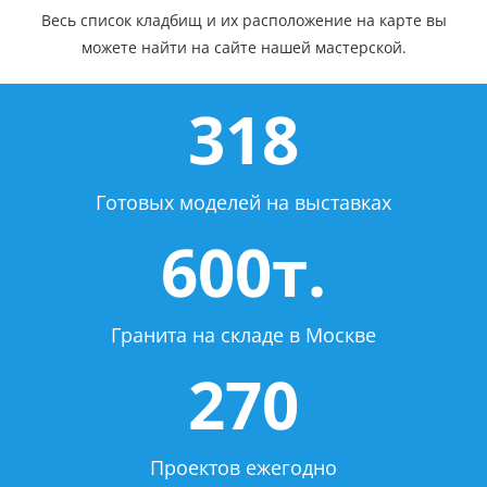
Весь список кладбищ и их расположение на карте вы
можете найти на сайте нашей мастерской.
318
Готовых моделей на выставках
600т.
Гранита на складе в Москве
270
Проектов ежегодно