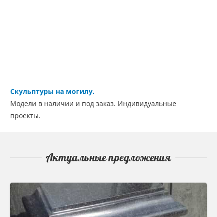
Скульптуры на могилу.
Модели в наличии и под заказ. Индивидуальные
проекты.
Актуальные предложения