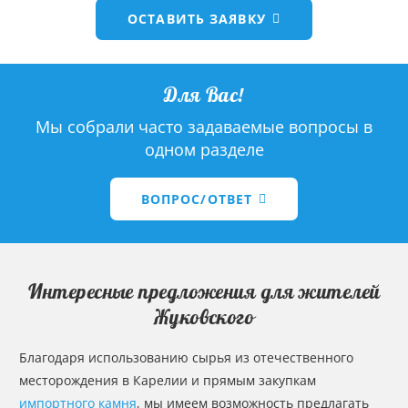
ОСТАВИТЬ ЗАЯВКУ
Для Вас!
Мы собрали часто задаваемые вопросы в
одном разделе
ВОПРОС/ОТВЕТ
Интересные предложения для жителей
Жуковского
Благодаря использованию сырья из отечественного
месторождения в Карелии и прямым закупкам
импортного камня
, мы имеем возможность предлагать