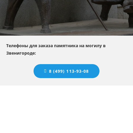
Телефоны для заказа памятника на могилу в
Звенигороде:
8 (499) 113-93-08