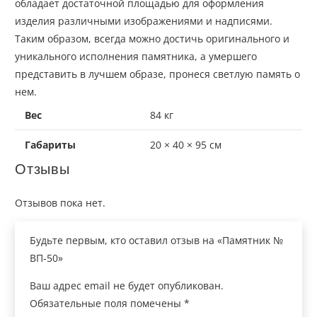
обладает достаточной площадью для оформления
изделия различными изображениями и надписями.
Таким
образом,
всегда можно достичь оригинального и
уникального исполнения памятника, а умершего
представить в лучшем образе, пронеся светлую память о
нем.
Вес
84 кг
Габариты
20 × 40 × 95 см
Отзывы
Отзывов пока нет.
Будьте первым, кто оставил отзыв на «Памятник №
ВП-50»
Ваш адрес email не будет опубликован.
Обязательные поля помечены
*