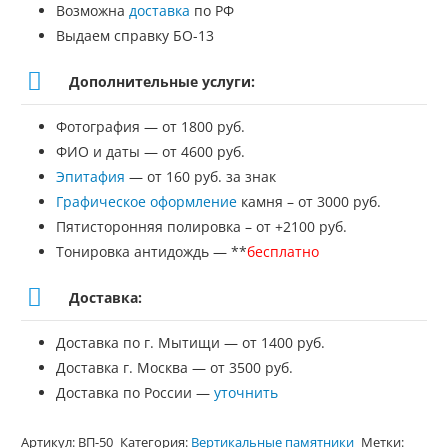
Возможна
доставка
по РФ
Выдаем справку БО-13
Дополнительные услуги:
Фотография — от 1800 руб.
ФИО и даты — от 4600 руб.
Эпитафия
— от 160 руб. за знак
Графическое оформление
камня – от 3000 руб.
Пятисторонняя полировка – от +2100 руб.
Тонировка антидождь — **
бесплатно
Доставка:
Доставка по г. Мытищи — от 1400 руб.
Доставка г. Москва — от 3500 руб.
Доставка по России —
уточнить
Артикул:
ВП-50
Категория:
Вертикальные памятники
Метки: