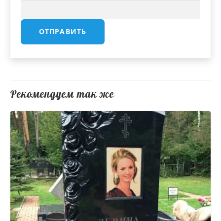
Рекомендуем так же