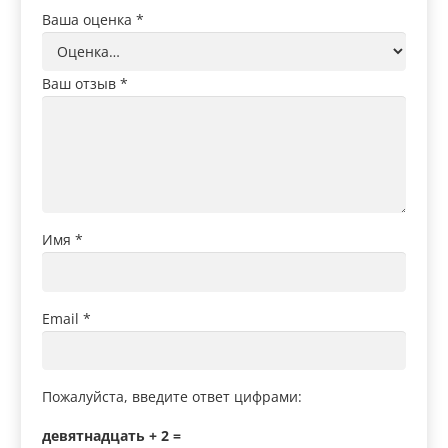
Ваша оценка
*
Ваш отзыв
*
Имя
*
Email
*
Пожалуйста, введите ответ цифрами:
девятнадцать + 2 =