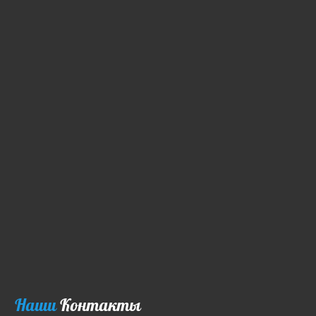
Наши
Контакты