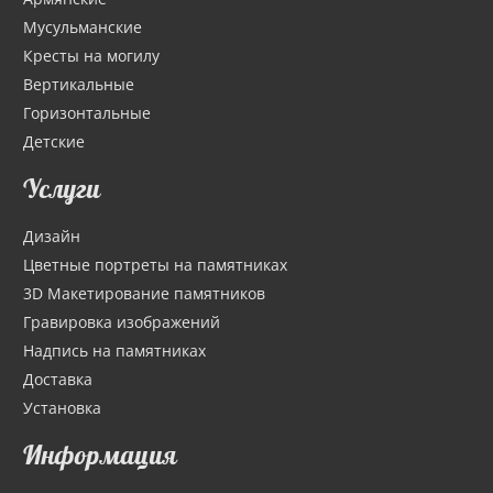
Мусульманские
Кресты на могилу
Вертикальные
Горизонтальные
Детские
Услуги
Дизайн
Цветные портреты на памятниках
3D Макетирование памятников
Гравировка изображений
Надпись на памятниках
Доставка
Установка
Информация