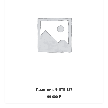
Памятник № ВТВ-137
99 000
₽