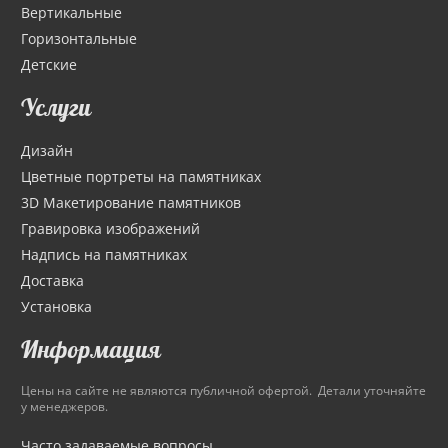
Вертикальные
Горизонтальные
Детские
Услуги
Дизайн
Цветные портреты на памятниках
3D Макетирование памятников
Гравировка изображений
Надпись на памятниках
Доставка
Установка
Информация
Цены на сайте не являются публичной офертой. Детали уточняйте
у менеджеров.
Часто задаваемые вопросы