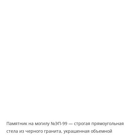
Памятник на могилу №ЭП-99 — строгая прямоугольная
стела из черного гранита, украшенная объемной