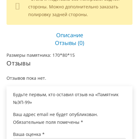
стороны. Можно дополнительно заказать
полировку задней стороны.
Описание
Отзывы (0)
Размеры памятника: 170*80*15
Отзывы
Отзывов пока нет.
Будьте первым, кто оставил отзыв на «Памятник
№ЭП-99»
Ваш адрес email не будет опубликован.
Обязательные поля помечены
*
Ваша оценка
*