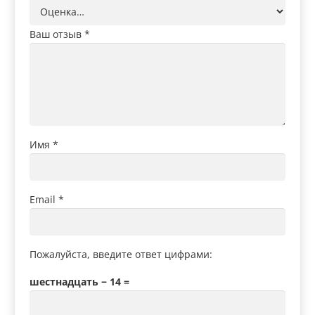
Ваш отзыв
*
Имя
*
Email
*
Пожалуйста, введите ответ цифрами:
шестнадцать − 14 =