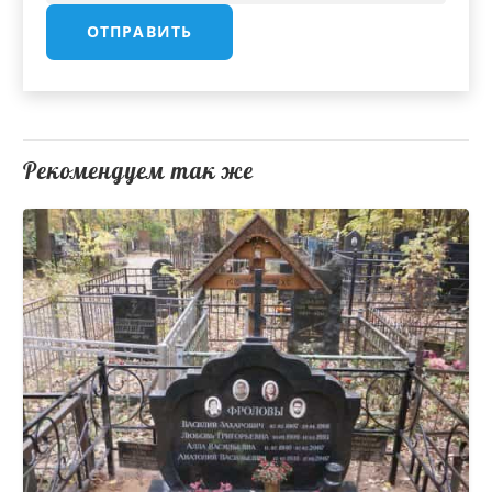
Рекомендуем так же