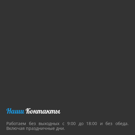
Наши
Контакты
Работаем без выходных с 9:00 до 18:00 и без обеда.
Включая праздничные дни.