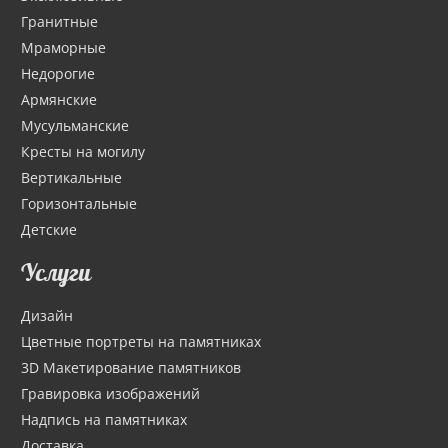
Гранитные
Мраморные
Недорогие
Армянские
Мусульманские
Кресты на могилу
Вертикальные
Горизонтальные
Детские
Услуги
Дизайн
Цветные портреты на памятниках
3D Макетирование памятников
Гравировка изображений
Надпись на памятниках
Доставка