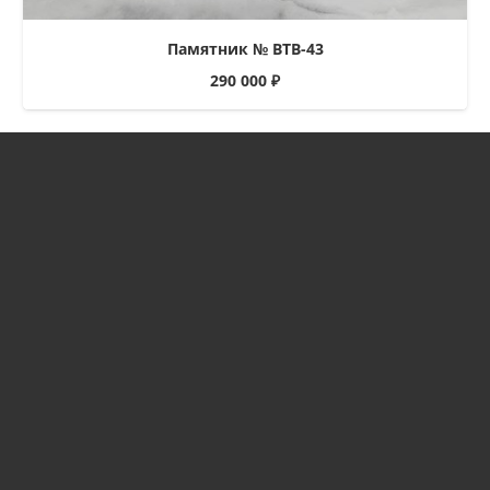
Памятник № ВТВ-43
290 000
₽