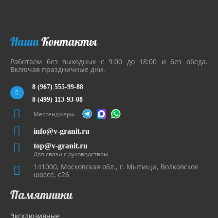
Наши
Контакты
Работаем без выходных с 9:00 до 18:00 и без обеда.
Включая праздничные дни.
8 (967) 555-99-88
8 (499) 113-93-08
Мессенджеры
info@v-granit.ru
top@v-granit.ru
Для связи с руководством
141000, Московская обл., г. Мытищи, Волковское
шоссе, с26
Памятники
Эксклюзивные