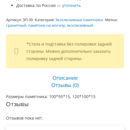
Доставка по России —
уточнить
Артикул:
ЭП-39
Категория:
Эксклюзивные памятники
Метки:
гранитный
,
памятник на могилу
,
эксклюзивный
*Стела и подставка без полировки задней
стороны. Можно дополнительно заказать
полировку задней стороны.
Описание
Отзывы (0)
Размеры памятника: 100*95*15, 120*100*15
Отзывы
Отзывов пока нет.