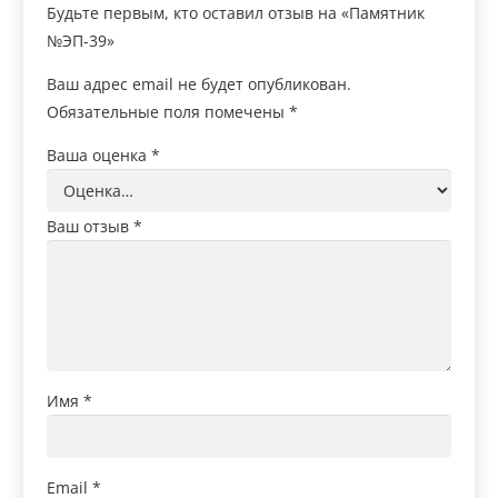
Будьте первым, кто оставил отзыв на «Памятник
№ЭП-39»
Ваш адрес email не будет опубликован.
Обязательные поля помечены
*
Ваша оценка
*
Ваш отзыв
*
Имя
*
Email
*