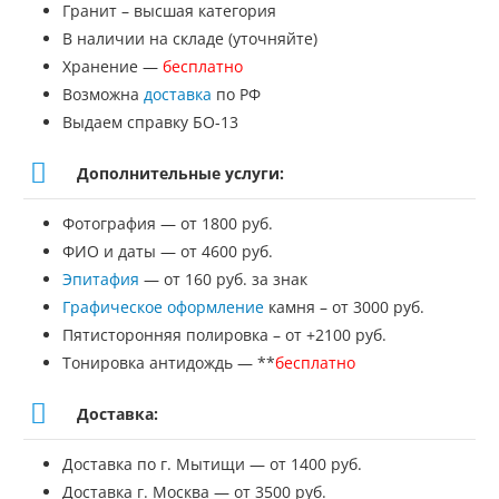
Гранит – высшая категория
В наличии на складе (уточняйте)
Хранение —
бесплатно
Возможна
доставка
по РФ
Выдаем справку БО-13
Дополнительные услуги:
Фотография — от 1800 руб.
ФИО и даты — от 4600 руб.
Эпитафия
— от 160 руб. за знак
Графическое оформление
камня – от 3000 руб.
Пятисторонняя полировка – от +2100 руб.
Тонировка антидождь — **
бесплатно
Доставка:
Доставка по г. Мытищи — от 1400 руб.
Доставка г. Москва — от 3500 руб.