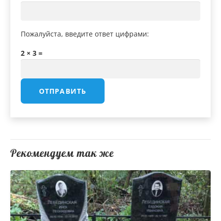
Пожалуйста, введите ответ цифрами:
2 × 3 =
Рекомендуем так же