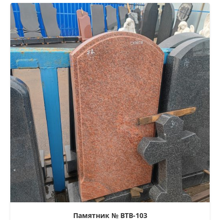
Памятник № ВТВ-103