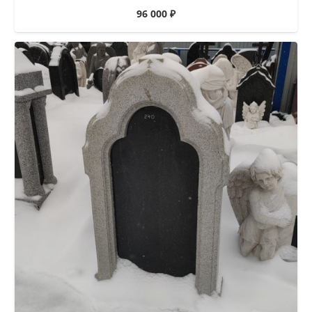
96 000
₽