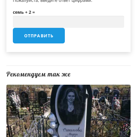
Пожалуйста, введите ответ цифрами:
семь + 2 =
Рекомендуем так же