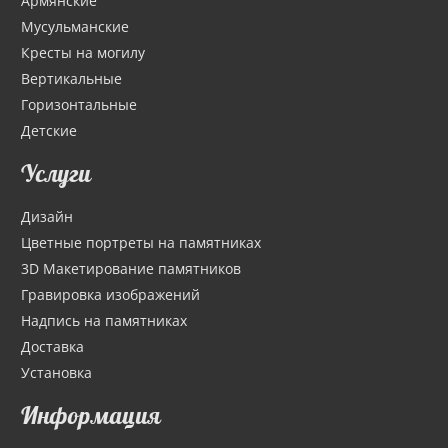
Армянские
Мусульманские
Кресты на могилу
Вертикальные
Горизонтальные
Детские
Услуги
Дизайн
Цветные портреты на памятниках
3D Макетирование памятников
Гравировка изображений
Надпись на памятниках
Доставка
Установка
Информация