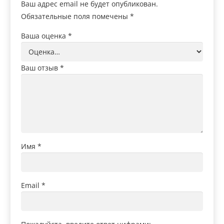
Ваш адрес email не будет опубликован.
Обязательные поля помечены
*
Ваша оценка
*
Ваш отзыв
*
Имя
*
Email
*