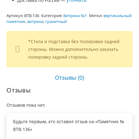
Доставка по России —
уточнить
Артикул:
ВТВ-136
Категория:
Витрина №1
Метки:
вертикальный
памятник
,
витрина
,
гранитный
*Стела и подставка без полировки задней
стороны. Можно дополнительно заказать
полировку задней стороны.
Отзывы (0)
Отзывы
Отзывов пока нет.
Будьте первым, кто оставил отзыв на «Памятник №
ВТВ-136»