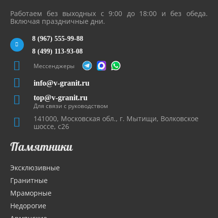
Работаем без выходных с 9:00 до 18:00 и без обеда.
Включая праздничные дни.
8 (967) 555-99-88
8 (499) 113-93-08
Мессенджеры
info@v-granit.ru
top@v-granit.ru
Для связи с руководством
141000, Московская обл., г. Мытищи, Волковское
шоссе, с26
Памятники
Эксклюзивные
Гранитные
Мраморные
Недорогие