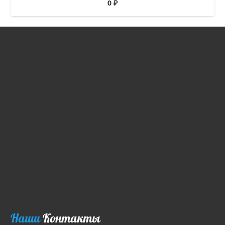
0
₽
Наши
Контакты