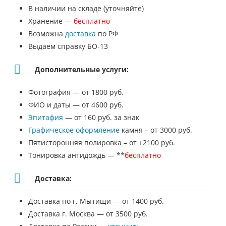
ВТВ-136
В наличии на складе (уточняйте)
Хранение —
бесплатно
Возможна
доставка
по РФ
Выдаем справку БО-13
Дополнительные услуги:
Фотография — от 1800 руб.
ФИО и даты — от 4600 руб.
Эпитафия
— от 160 руб. за знак
Графическое оформление
камня – от 3000 руб.
Пятисторонняя полировка – от +2100 руб.
Тонировка антидождь — **
бесплатно
Доставка:
Доставка по г. Мытищи — от 1400 руб.
Доставка г. Москва — от 3500 руб.