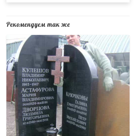
Рекомендуем так же