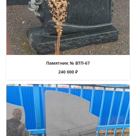
Памятник № ВТП-67
240 000
₽