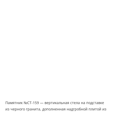
Памятник №СТ-159 — вертикальная стела на подставке
из черного гранита, дополненная надгробной плитой из