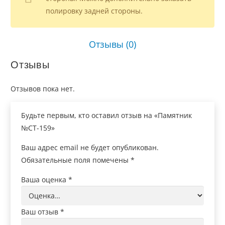
полировку задней стороны.
Отзывы (0)
Отзывы
Отзывов пока нет.
Будьте первым, кто оставил отзыв на «Памятник
№СТ-159»
Ваш адрес email не будет опубликован.
Обязательные поля помечены
*
Ваша оценка
*
Ваш отзыв
*