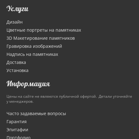
Услуги
Дизайн
Цветные портреты на памятниках
3D Макетирование памятников
Гравировка изображений
Надпись на памятниках
Доставка
Установка
Информация
Цены на сайте не являются публичной офертой. Детали уточняйте
у менеджеров.
Часто задаваемые вопросы
Гарантия
Эпитафии
Портфолио