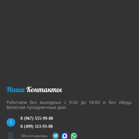
Наши
Контакты
Работаем без выходных с 9:00 до 18:00 и без обеда.
Включая праздничные дни.
8 (967) 555-99-88
8 (499) 113-93-08
Мессенджеры