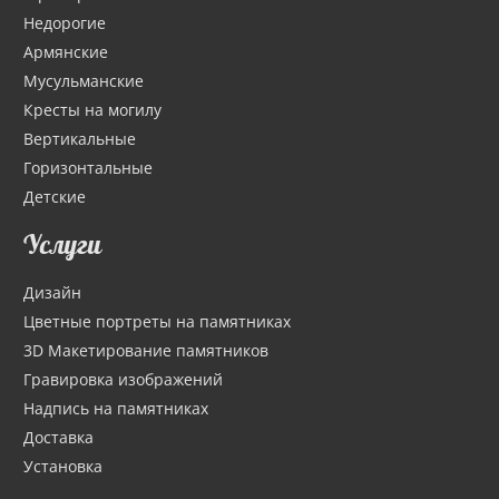
Недорогие
Армянские
Мусульманские
Кресты на могилу
Вертикальные
Горизонтальные
Детские
Услуги
Дизайн
Цветные портреты на памятниках
3D Макетирование памятников
Гравировка изображений
Надпись на памятниках
Доставка
Установка