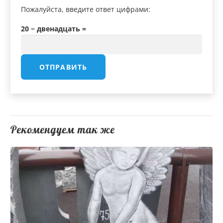
Пожалуйста, введите ответ цифрами:
20 − двенадцать =
Рекомендуем так же