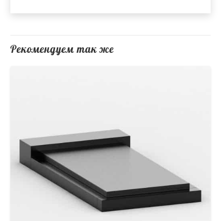
Рекомендуем так же