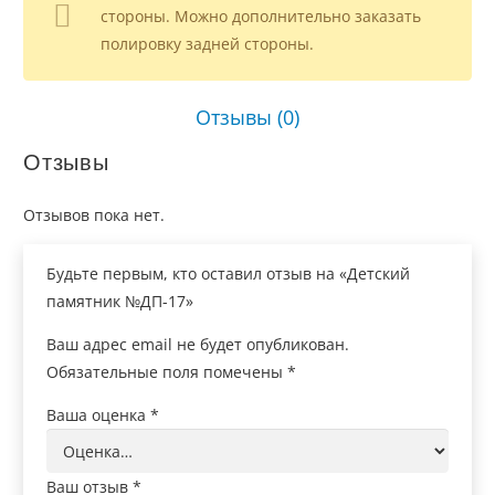
стороны. Можно дополнительно заказать
полировку задней стороны.
Отзывы (0)
Отзывы
Отзывов пока нет.
Будьте первым, кто оставил отзыв на «Детский
памятник №ДП-17»
Ваш адрес email не будет опубликован.
Обязательные поля помечены
*
Ваша оценка
*
Ваш отзыв
*