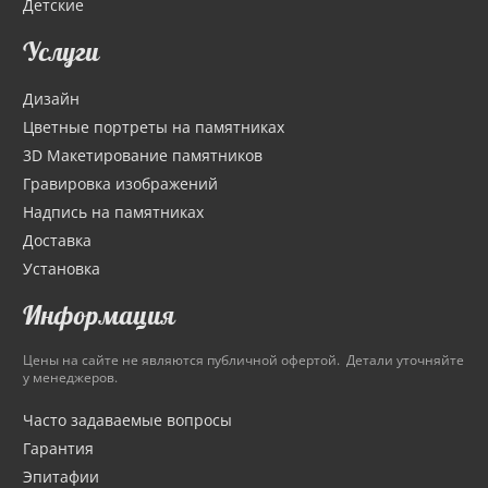
Детские
Услуги
Дизайн
Цветные портреты на памятниках
3D Макетирование памятников
Гравировка изображений
Надпись на памятниках
Доставка
Установка
Информация
Цены на сайте не являются публичной офертой. Детали уточняйте
у менеджеров.
Часто задаваемые вопросы
Гарантия
Эпитафии