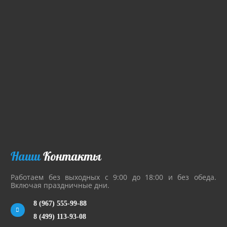
Наши
Контакты
Работаем без выходных с 9:00 до 18:00 и без обеда.
Включая праздничные дни.
8 (967) 555-99-88
8 (499) 113-93-08