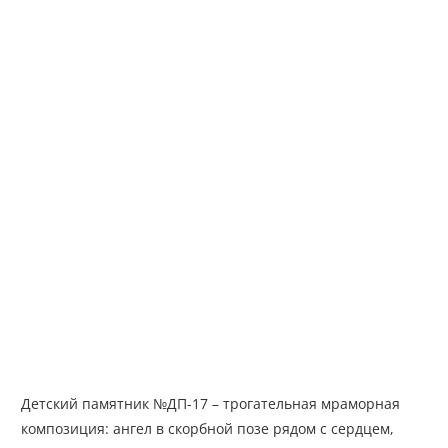
Детский памятник №ДП-17 – трогательная мраморная
композиция: ангел в скорбной позе рядом с сердцем,