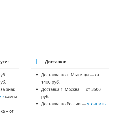
уги:
Доставка:
уб.
Доставка по г. Мытищи — от
уб.
1400 руб.
 за знак
Доставка г. Москва — от 3500
ие
камня
руб.
Доставка по России —
уточнить
ка – от
—