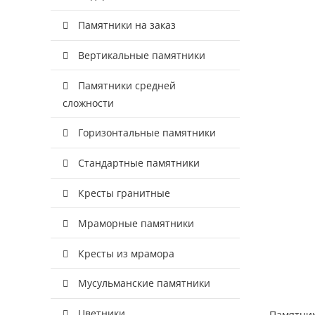
Памятники на заказ
Вертикальные памятники
Памятники средней
сложности
Горизонтальные памятники
Стандартные памятники
Кресты гранитные
Мраморные памятники
Кресты из мрамора
Мусульманские памятники
Цветники
Памятник