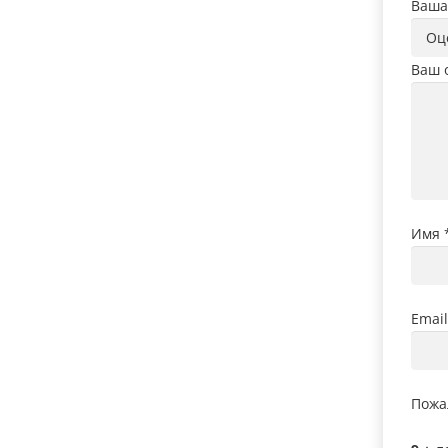
Ваша
Ваш 
Имя
Emai
Пожа