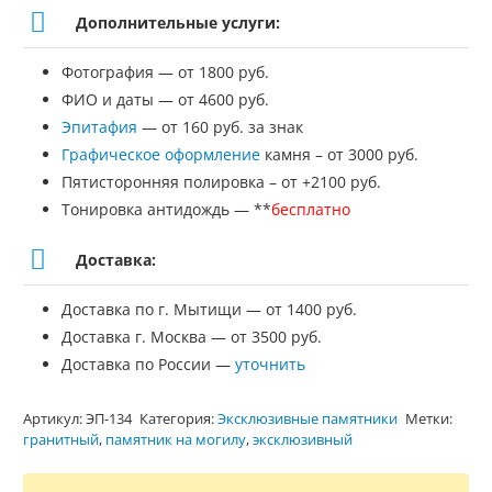
Дополнительные услуги:
Фотография — от 1800 руб.
ФИО и даты — от 4600 руб.
Эпитафия
— от 160 руб. за знак
Графическое оформление
камня – от 3000 руб.
Пятисторонняя полировка – от +2100 руб.
Тонировка антидождь — **
бесплатно
Доставка:
Доставка по г. Мытищи — от 1400 руб.
Доставка г. Москва — от 3500 руб.
Доставка по России —
уточнить
Артикул:
ЭП-134
Категория:
Эксклюзивные памятники
Метки:
гранитный
,
памятник на могилу
,
эксклюзивный