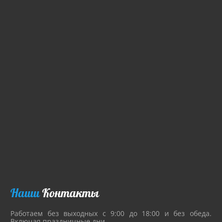
Наши
Контакты
Работаем без выходных с 9:00 до 18:00 и без обеда.
Включая праздничные дни.