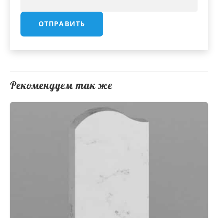
Рекомендуем так же