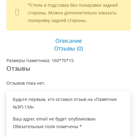
*Стела и подставка без полировки задней
стороны. Можно дополнительно заказать
полировку задней стороны.
Описание
Отзывы (0)
Размеры памятника: 160*70*15
Отзывы
Отзывов пока нет.
Будьте первым, кто оставил отзыв на «Памятник
№ЭП-134»
Ваш адрес email не будет опубликован.
Обязательные поля помечены
*