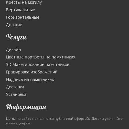
Кресты на могилу
Вертикальные
Горизонтальные
Детские
Услуги
Дизайн
Цветные портреты на памятниках
3D Макетирование памятников
Гравировка изображений
Надпись на памятниках
Доставка
Установка
Информация
Цены на сайте не являются публичной офертой. Детали уточняйте
у менеджеров.