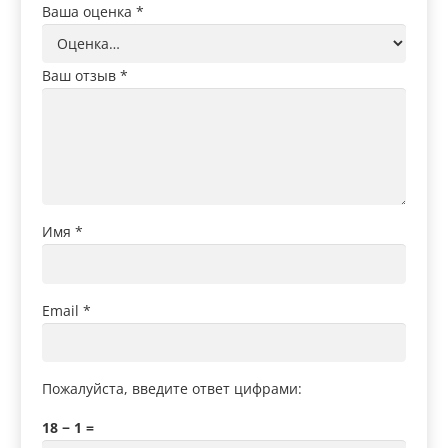
Ваша оценка
*
Ваш отзыв
*
Имя
*
Email
*
Пожалуйста, введите ответ цифрами:
18 − 1 =