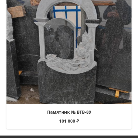
Памятник № ВТВ-89
101 000
₽