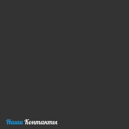
Наши
Контакты