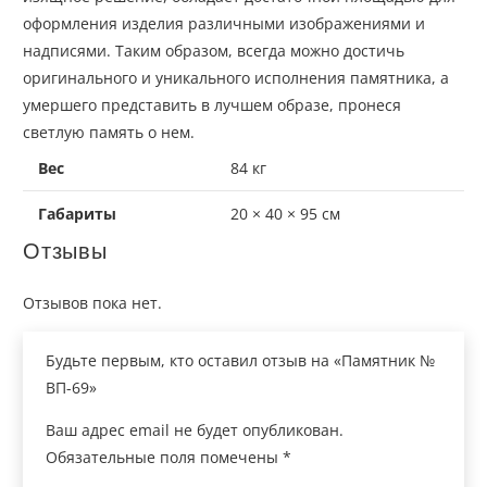
оформления изделия различными изображениями и
надписями. Таким
образом,
всегда можно достичь
оригинального и уникального исполнения памятника, а
умершего представить в лучшем образе, пронеся
светлую память о нем.
Вес
84 кг
Габариты
20 × 40 × 95 см
Отзывы
Отзывов пока нет.
Будьте первым, кто оставил отзыв на «Памятник №
ВП-69»
Ваш адрес email не будет опубликован.
Обязательные поля помечены
*