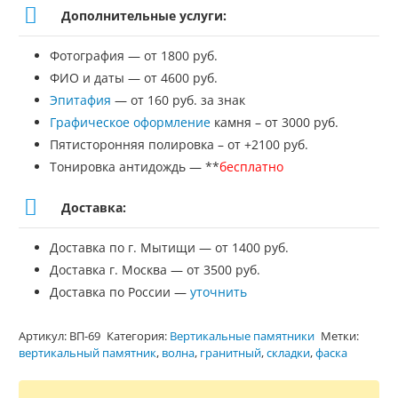
Дополнительные услуги:
Фотография — от 1800 руб.
ФИО и даты — от 4600 руб.
Эпитафия
— от 160 руб. за знак
Графическое оформление
камня – от 3000 руб.
Пятисторонняя полировка – от +2100 руб.
Тонировка антидождь — **
бесплатно
Доставка:
Доставка по г. Мытищи — от 1400 руб.
Доставка г. Москва — от 3500 руб.
Доставка по России —
уточнить
Артикул:
ВП-69
Категория:
Вертикальные памятники
Метки:
вертикальный памятник
,
волна
,
гранитный
,
складки
,
фаска