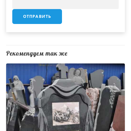
Рекомендуем так же