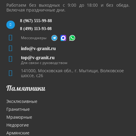
Работаем без выходных с 9:00 до 18:00 и без обеда.
Включая праздничные дни.
8 (967) 555-99-88
8 (499) 113-93-08
Мессенджеры
info@v-granit.ru
top@v-granit.ru
Для связи с руководством
141000, Московская обл., г. Мытищи, Волковское
шоссе, с26
Памятники
Эксклюзивные
Гранитные
Мраморные
Недорогие
Армянские