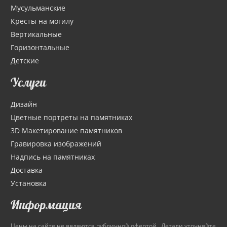
Мусульманские
Кресты на могилу
Вертикальные
Горизонтальные
Детские
Услуги
Дизайн
Цветные портреты на памятниках
3D Макетирование памятников
Гравировка изображений
Надпись на памятниках
Доставка
Установка
Информация
Цены на сайте не являются публичной офертой. Детали уточняйте