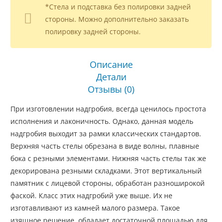
*Стела и подставка без полировки задней
стороны. Можно дополнительно заказать
полировку задней стороны.
Описание
Детали
Отзывы (0)
При изготовлении надгробия, всегда ценилось простота
исполнения и лаконичность. Однако, данная модель
надгробия выходит за рамки классических стандартов.
Верхняя часть стелы обрезана в виде волны, плавные
бока с резными элементами. Нижняя часть стелы так же
декорирована резными складками. Этот вертикальный
памятник с лицевой стороны, обработан разноширокой
фаской. Класс этих надгробий уже выше. Их не
изготавливают из камней малого размера. Такое
изящное решение, обладает достаточной площадью для