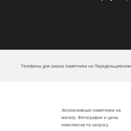
Телефоны для заказа памятника на Передельцевском
Эксклюзивные памятники на
могилу. Фотографии и цены
комплексов по запросу.