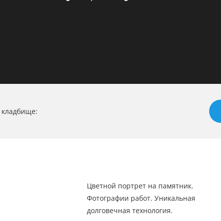
 кладбище:
Цветной портрет на памятник.
Фотографии работ. Уникальная
долговечная технология.