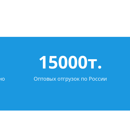
15000т.
но
Оптовых отгрузок по России