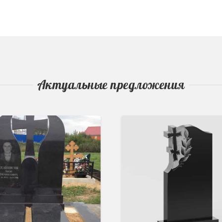
Актуальные предложения