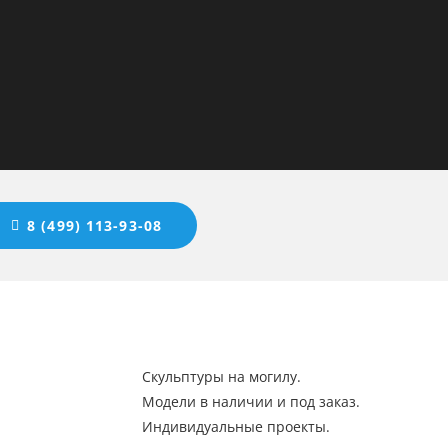
8 (499) 113-93-08
Скульптуры на могилу.
Модели в наличии и под заказ.
Индивидуальные проекты.