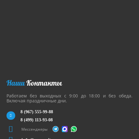
Наши
Контакты
Работаем без выходных с 9:00 до 18:00 и без обеда.
Включая праздничные дни.
8 (967) 555-99-88
8 (499) 113-93-08
Мессенджеры