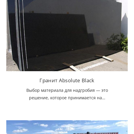
Гранит Absolute Black
Выбор материала для надгробия — это
решение, которое принимается на…