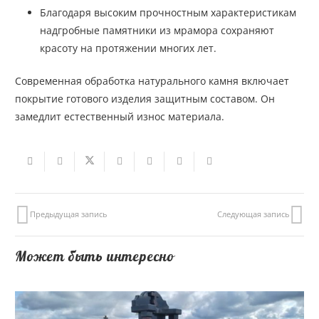
Благодаря высоким прочностным характеристикам
надгробные памятники из мрамора сохраняют
красоту на протяжении многих лет.
Современная обработка натурального камня включает
покрытие готового изделия защитным составом. Он
замедлит естественный износ материала.
Предыдущая запись
Следующая запись
Может быть интересно