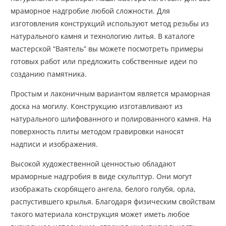
мраморное надгробие любой сложности. Для
изготовления конструкций используют метод резьбы из
натурального камня и технологию литья. В каталоге
мастерской “Ваятель” вы можете посмотреть примеры
готовых работ или предложить собственные идеи по
созданию памятника.
Простым и лаконичным вариантом является мраморная
доска на могилу. Конструкцию изготавливают из
натурального шлифованного и полированного камня. На
поверхность плиты методом гравировки наносят
надписи и изображения.
Высокой художественной ценностью обладают
мраморные надгробия в виде скульптур. Они могут
изображать скорбящего ангела, белого голубя, орла,
распустившего крылья. Благодаря физическим свойствам
такого материала конструкция может иметь любое