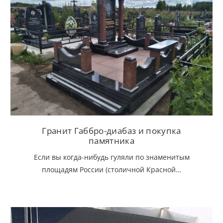
Гранит Габбро-диабаз и покупка
памятника
Если вы когда-нибудь гуляли по знаменитым
площадям России (столичной Красной…