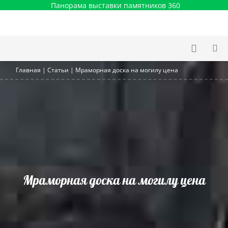
Панорама выставки памятников 360
Главная
|
Статьи
|
Мраморная доска на могилу цена
Мраморная доска на могилу цена