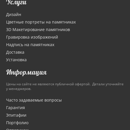
Услуги
Дизайн
Цветные портреты на памятниках
3D Макетирование памятников
Гравировка изображений
Надпись на памятниках
Доставка
Установка
Информация
Цены на сайте не являются публичной офертой. Детали уточняйте
у менеджеров.
Часто задаваемые вопросы
Гарантия
Эпитафии
Портфолио