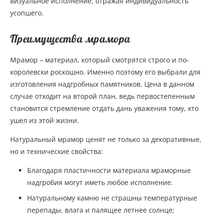
визуальное исполнение, отражая индивидуальность
усопшего.
Преимущества мрамора
Мрамор – материал, который смотрятся строго и по-
королевски роскошно. Именно поэтому его выбрали для
изготовления надгробных памятников. Цена в данном
случае отходит на второй план, ведь первостепенным
становится стремление отдать дань уважения тому, кто
ушел из этой жизни.
Натуральный мрамор ценят не только за декоративные,
но и технические свойства:
Благодаря пластичности материала мраморные
надгробия могут иметь любое исполнение.
Натуральному камню не страшны температурные
перепады, влага и палящее летнее солнце;