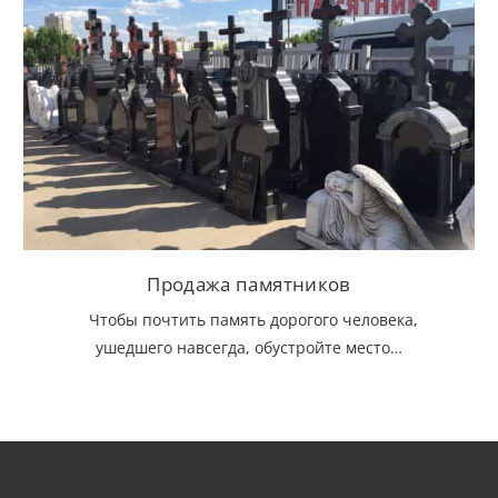
Продажа памятников
Чтобы почтить память дорогого человека,
ушедшего навсегда, обустройте место…