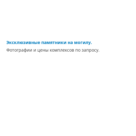
Эксклюзивные памятники на могилу.
Фотографии и цены комплексов по запросу.