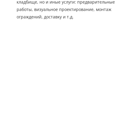
кладбище, но и иные услуги: предварительные
работы, визуальное проектирование, монтаж
ограждений, доставку и т.д.