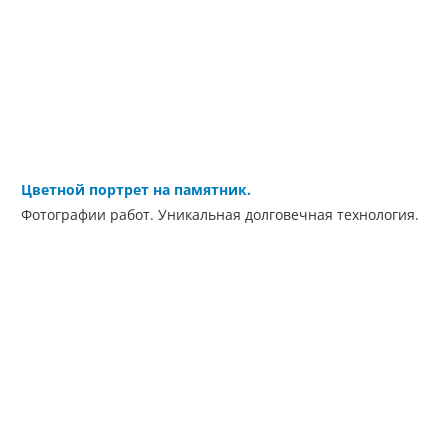
Цветной портрет на памятник.
Фотографии работ. Уникальная долговечная технология.