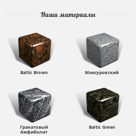
Наши материалы
Baltic Brown
Мансуровский
Гранатовый
Baltic Green
Амфиболит