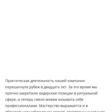
Практическая деятельность нашей компании
перешагнула рубеж в двадцать лет. За это время мы
прочно закрепили лидерские позиции в ритуальной
сфере, и теперь смело можем называть себя
профессионалами. Мастерство выражается и в
обязательном соблюдении сроков, оговоренных заранее.