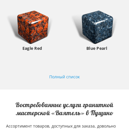
Eagle Red
Blue Pearl
Полный список
Востребованные услуги гранитной
мастерской «Ваятель» в Пущино
Ассортимент товаров, доступных для заказа, довольно