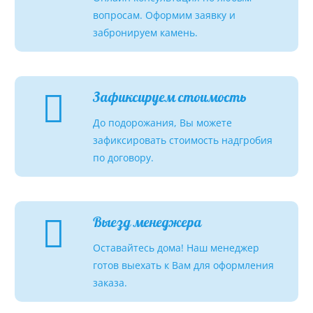
вопросам. Оформим заявку и
забронируем камень.
Зафиксируем стоимость
До подорожания, Вы можете
зафиксировать стоимость надгробия
по договору.
Выезд менеджера
Оставайтесь дома! Наш менеджер
готов выехать к Вам для оформления
заказа.