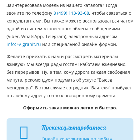
Заинтересовала модель из нашего каталога? Тогда
звоните по телефону
8 (499) 113-93-08
, чтобы связаться с
консультантами. Вы также можете воспользоваться чатом
одной из систем мгновенного обмена сообщениями
(Viber, WhatsApp, Telegram), электронным адресом
info@v-granit.ru
или специальной онлайн-формой.
Желаете приехать к нам и рассмотреть материалы
вживую? Мы всегда рады гостям! Работаем ежедневно,
без перерывов. Ну, а тем, кому дорога каждая свободная
минута, рекомендуем подумать об услуге “Выезд
менеджера”. В этом случае сотрудник “Ваятеля” прибудет
по любому адресу точно к оговоренному времени.
Оформить заказ можно легко и быстро.
Проконсультироваться
Онлайн консультация по любым