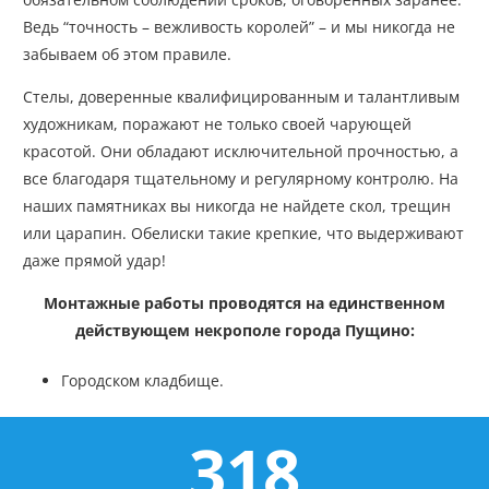
Ведь “точность – вежливость королей” – и мы никогда не
забываем об этом правиле.
Стелы, доверенные квалифицированным и талантливым
художникам, поражают не только своей чарующей
красотой. Они обладают исключительной прочностью, а
все благодаря тщательному и регулярному контролю. На
наших памятниках вы никогда не найдете скол, трещин
или царапин. Обелиски такие крепкие, что выдерживают
даже прямой удар!
Монтажные работы проводятся на единственном
действующем некрополе города Пущино:
Городском кладбище.
318