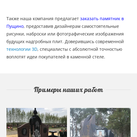
Также наша компания предлагает
заказать памятник в
Пущино
, предоставив дизайнерам самостоятельные
рисунки, наброски или фотографические изображения
будущих надгробных плит. Доверившись современной
технологии 3D
, специалисты с абсолютной точностью
воплотят идеи покупателей в каменной стеле.
Примеры наших работ