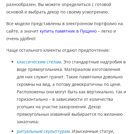
разнообразен. Вы можете определиться с готовой
основой и выбрать декор по своему усмотрению.
Все модели представлены в электронном портфолио на
сайте, а значит
купить памятник в Пущино
– легко и
очень удобно!
Чаще остального клиенты отдают предпочтение:
классическим стелам
. Это стандартные надгробия в
виде прямоугольника. Материалом изготовления
для них служит гранит. Такие памятники довольно
скромны на вид, а потому демократичны по цене.
Расположены они могут быть как вертикально, так и
горизонтально – в зависимости от количества
усопших на участке захоронения. Декор
прямоугольных изваяний выбирается по желанию
заказчика;
ритуальным скульптурам
. Изысканные статуи,