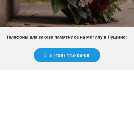
Телефоны для заказа памятника на могилу в Пущино:
8 (499) 113-93-08