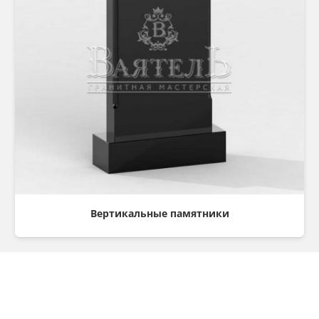
Вертикальные памятники
Консультация