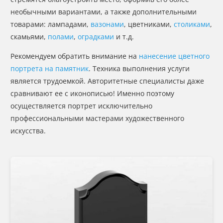
необычными вариантами, а также дополнительными
товарами: лампадами,
вазонами
, цветниками,
столиками
,
скамьями,
полами
,
оградками
и т.д.
Рекомендуем обратить внимание на
нанесение цветного
портрета на памятник
. Техника выполнения услуги
является трудоемкой. Авторитетные специалисты даже
сравнивают ее с иконописью! Именно поэтому
осуществляется портрет исключительно
профессиональными мастерами художественного
искусства.