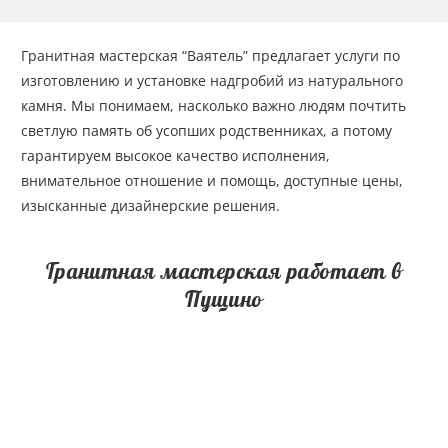
Гранитная мастерская “Ваятель” предлагает услуги по
изготовлению и установке надгробий из натурального
камня. Мы понимаем, насколько важно людям почтить
светлую память об усопших родственниках, а потому
гарантируем высокое качество исполнения,
внимательное отношение и помощь, доступные цены,
изысканные дизайнерские решения.
Гранитная мастерская работает в
Пущино