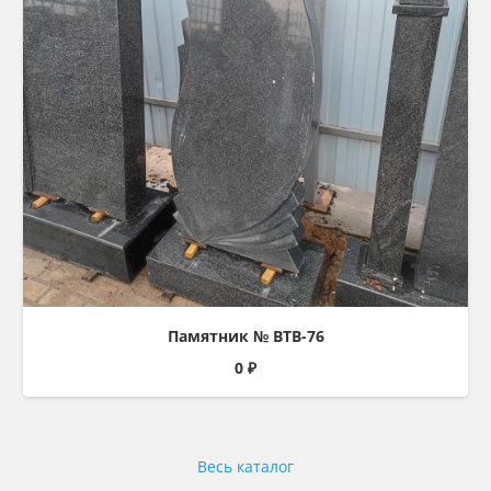
Памятник № ВТВ-76
0
₽
Весь каталог