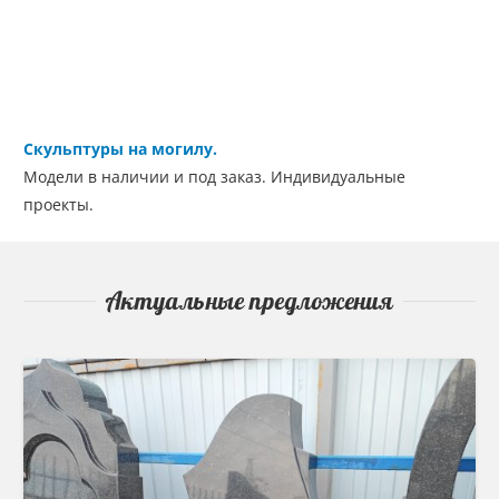
Скульптуры на могилу.
Модели в наличии и под заказ. Индивидуальные
проекты.
Актуальные предложения