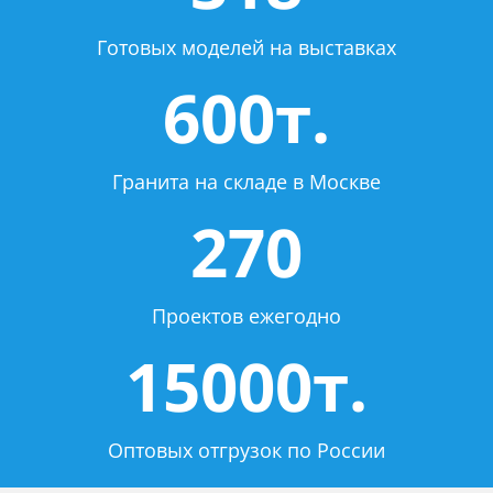
Готовых моделей на выставках
600т.
Гранита на складе в Москве
270
Проектов ежегодно
15000т.
Оптовых отгрузок по России