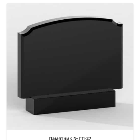
Памятник № ГП-27