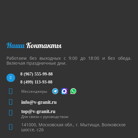
Наши
Контакты
Работаем без выходных с 9:00 до 18:00 и без обеда.
Включая праздничные дни.
8 (967) 555-99-88
8 (499) 113-93-08
Мессенджеры
info@v-granit.ru
top@v-granit.ru
Для связи с руководством
141000, Московская обл., г. Мытищи, Волковское
шоссе, с26