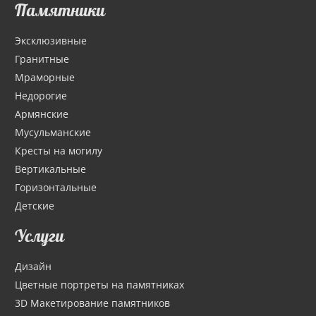
Памятники
Эксклюзивные
Гранитные
Мраморные
Недорогие
Армянские
Мусульманские
Кресты на могилу
Вертикальные
Горизонтальные
Детские
Услуги
Дизайн
Цветные портреты на памятниках
3D Макетирование памятников