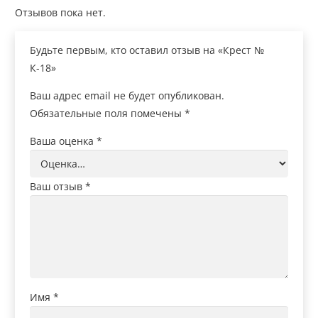
Отзывов пока нет.
Будьте первым, кто оставил отзыв на «Крест №
К-18»
Ваш адрес email не будет опубликован.
Обязательные поля помечены
*
Ваша оценка
*
Ваш отзыв
*
Имя
*