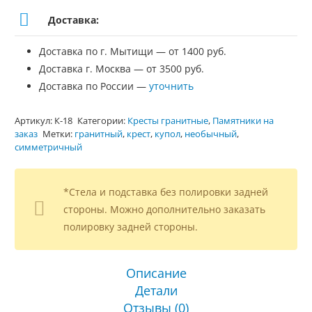
Доставка:
Доставка по г. Мытищи — от 1400 руб.
Доставка г. Москва — от 3500 руб.
Доставка по России —
уточнить
Артикул:
К-18
Категории:
Кресты гранитные
,
Памятники на
заказ
Метки:
гранитный
,
крест
,
купол
,
необычный
,
симметричный
*Стела и подставка без полировки задней
стороны. Можно дополнительно заказать
полировку задней стороны.
Описание
Детали
Отзывы (0)