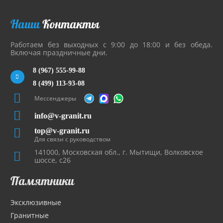
Наши
Контакты
Работаем без выходных с 9:00 до 18:00 и без обеда.
Включая праздничные дни.
8 (967) 555-99-88
8 (499) 113-93-08
Мессенджеры
info@v-granit.ru
top@v-granit.ru
Для связи с руководством
141000, Московская обл., г. Мытищи, Волковское
шоссе, с26
Памятники
Эксклюзивные
Гранитные