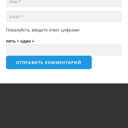
Пожалуйста, введите ответ цифрами:
пять × один =
ОТПРАВИТЬ КОММЕНТАРИЙ