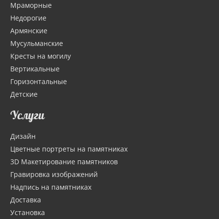
Мраморные
Недорогие
Армянские
Мусульманские
Кресты на могилу
Вертикальные
Горизонтальные
Детские
Услуги
Дизайн
Цветные портреты на памятниках
3D Макетирование памятников
Гравировка изображений
Надпись на памятниках
Доставка
Установка