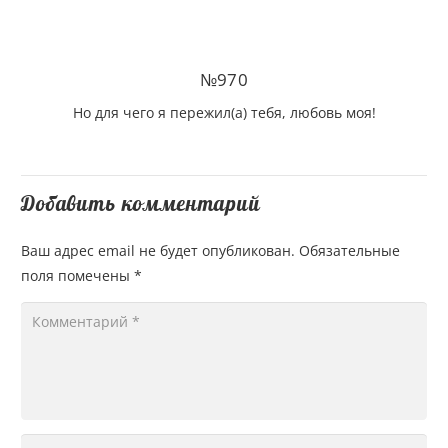
№970
Но для чего я пережил(а) тебя, любовь моя!
Добавить комментарий
Ваш адрес email не будет опубликован.
Обязательные
поля помечены
*