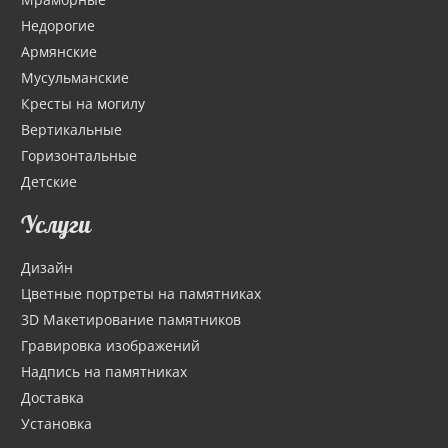
Недорогие
Армянские
Мусульманские
Кресты на могилу
Вертикальные
Горизонтальные
Детские
Услуги
Дизайн
Цветные портреты на памятниках
3D Макетирование памятников
Гравировка изображений
Надпись на памятниках
Доставка
Установка