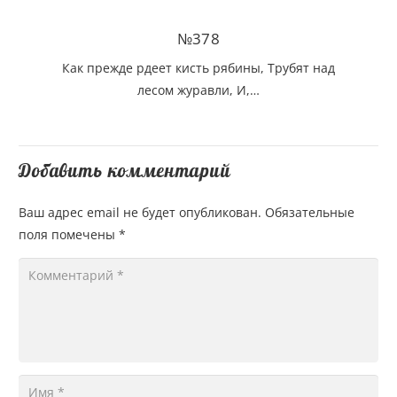
№378
Как прежде рдеет кисть рябины, Трубят над
лесом журавли, И,…
Добавить комментарий
Ваш адрес email не будет опубликован.
Обязательные
поля помечены
*