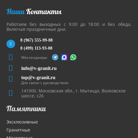
Наши
Контакты
Работаем без выходных с 9:00 до 18:00 и без обеда.
Включая праздничные дни.
8 (967) 555-99-88
8 (499) 113-93-08
Мессенджеры
info@v-granit.ru
top@v-granit.ru
Для связи с руководством
141000, Московская обл., г. Мытищи, Волковское
шоссе, с26
Памятники
Эксклюзивные
Гранитные
Мраморные