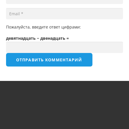
Пожалуйста, введите ответ цифрами:
девятнадцать − двенадцать =
ОТПРАВИТЬ КОММЕНТАРИЙ