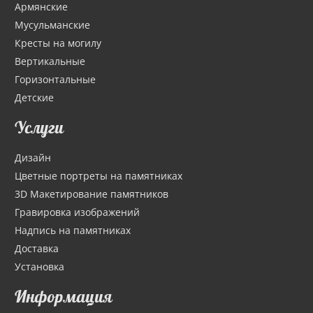
Армянские
Мусульманские
Кресты на могилу
Вертикальные
Горизонтальные
Детские
Услуги
Дизайн
Цветные портреты на памятниках
3D Макетирование памятников
Гравировка изображений
Надпись на памятниках
Доставка
Установка
Информация