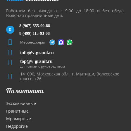
Работаем без выходных с 9:00 до 18:00 и без обеда.
Включая праздничные дни.
8 (967) 555-99-88
8 (499) 113-93-08
Мессенджеры
info@v-granit.ru
top@v-granit.ru
Для связи с руководством
141000, Московская обл., г. Мытищи, Волковское
шоссе, с26
Памятники
Эксклюзивные
Гранитные
Мраморные
Недорогие