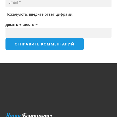
Пожалуйста, введите ответ цифрами:
десять + шесть =
ОТПРАВИТЬ КОММЕНТАРИЙ
Наши
Контакты