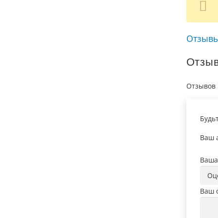
Отзывы
Отзы
Отзывов 
Будь
Ваш а
Ваша
Ваш 