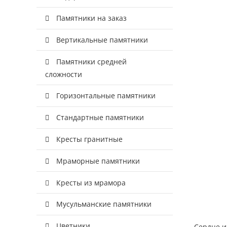
Памятники на заказ
Вертикальные памятники
Памятники средней
сложности
Горизонтальные памятники
Стандартные памятники
Кресты гранитные
Мраморные памятники
Кресты из мрамора
Мусульманские памятники
Цветники
Сердце и