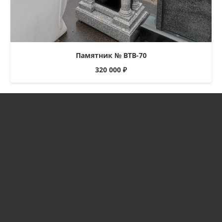
Памятник № ВТВ-70
320 000
₽