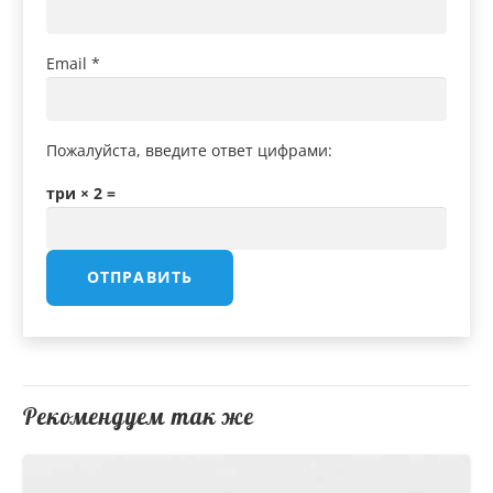
Email
*
Пожалуйста, введите ответ цифрами:
три × 2 =
Рекомендуем так же