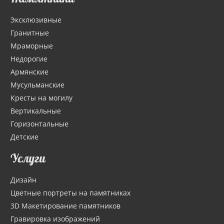
Эксклюзивные
Гранитные
Мраморные
Недорогие
Армянские
Мусульманские
Кресты на могилу
Вертикальные
Горизонтальные
Детские
Услуги
Дизайн
Цветные портреты на памятниках
3D Макетирование памятников
Гравировка изображений