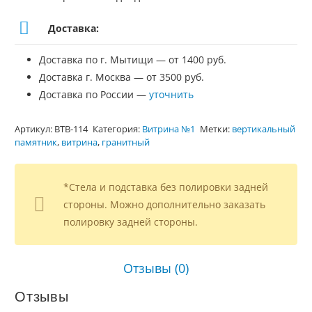
Доставка:
Доставка по г. Мытищи — от 1400 руб.
Доставка г. Москва — от 3500 руб.
Доставка по России —
уточнить
Артикул:
ВТВ-114
Категория:
Витрина №1
Метки:
вертикальный
памятник
,
витрина
,
гранитный
*Стела и подставка без полировки задней
стороны. Можно дополнительно заказать
полировку задней стороны.
Отзывы (0)
Отзывы