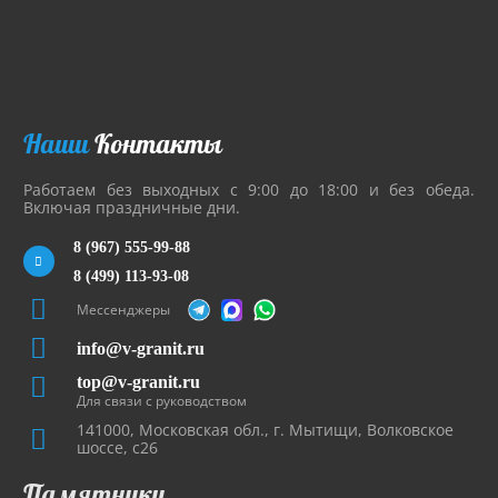
Наши
Контакты
Работаем без выходных с 9:00 до 18:00 и без обеда.
Включая праздничные дни.
8 (967) 555-99-88
8 (499) 113-93-08
Мессенджеры
info@v-granit.ru
top@v-granit.ru
Для связи с руководством
141000, Московская обл., г. Мытищи, Волковское
шоссе, с26
Памятники