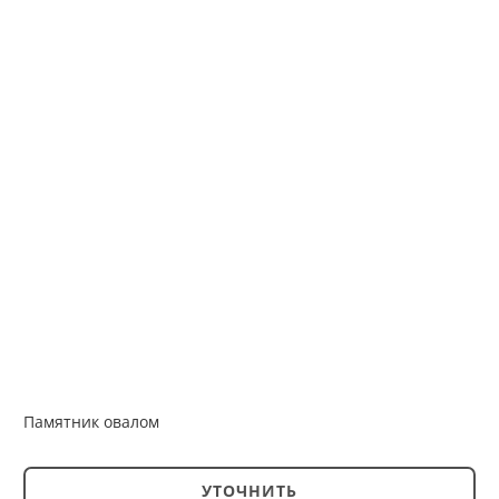
Памятник овалом
УТОЧНИТЬ