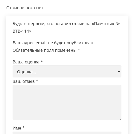
Отзывов пока нет.
Будьте первым, кто оставил отзыв на «Памятник №
ВТВ-114»
Ваш адрес email не будет опубликован.
Обязательные поля помечены
*
Ваша оценка
*
Ваш отзыв
*
Имя
*