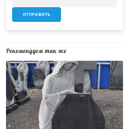
Рекомендуем так же