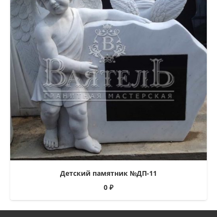
Детский памятник №ДП-11
0
₽