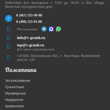
Работаем без выходных с 9:00 до 18:00 и без обеда.
Включая праздничные дни.
8 (967) 555-99-88
8 (499) 113-93-08
Мессенджеры
info@v-granit.ru
top@v-granit.ru
Для связи с руководством
141000, Московская обл., г. Мытищи, Волковское
шоссе, с26
Памятники
Эксклюзивные
Гранитные
Мраморные
Недорогие
Армянские