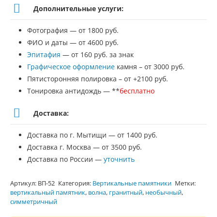
Дополнительные услуги:
Фотография — от 1800 руб.
ФИО и даты — от 4600 руб.
Эпитафия
— от 160 руб. за знак
Графическое оформление
камня – от 3000 руб.
Пятисторонняя полировка – от +2100 руб.
Тонировка антидождь — **
бесплатно
Доставка:
Доставка по г. Мытищи — от 1400 руб.
Доставка г. Москва — от 3500 руб.
Доставка по России —
уточнить
Артикул:
ВП-52
Категория:
Вертикальные памятники
Метки:
вертикальный памятник
,
волна
,
гранитный
,
необычный
,
симметричный