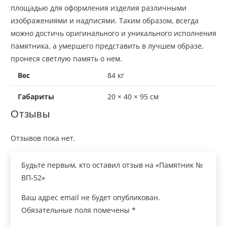
площадью для оформления изделия различными
изображениями и надписями. Таким
образом,
всегда
можно достичь оригинального и уникального исполнения
памятника, а умершего представить в лучшем образе,
пронеся светлую память о нем.
Вес
84 кг
Габариты
20 × 40 × 95 см
Отзывы
Отзывов пока нет.
Будьте первым, кто оставил отзыв на «Памятник №
ВП-52»
Ваш адрес email не будет опубликован.
Обязательные поля помечены
*