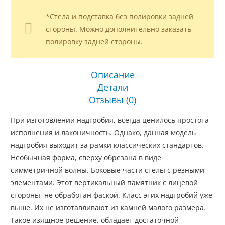
*Стела и подставка без полировки задней
стороны. Можно дополнительно заказать
полировку задней стороны.
Описание
Детали
Отзывы (0)
При изготовлении надгробия, всегда ценилось простота
исполнения и лаконичность. Однако, данная модель
надгробия выходит за рамки классических стандартов.
Необычная форма, сверху обрезана в виде
симметричной волны. Боковые части стелы с резными
элементами. Этот вертикальный памятник с лицевой
стороны, не обработан фаской. Класс этих надгробий уже
выше. Их не изготавливают из камней малого размера.
Такое изящное решение, обладает достаточной