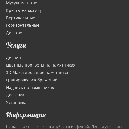
Мусульманские
Кресты на могилу
Вертикальные
Горизонтальные
Детские
Услуги
Дизайн
Цветные портреты на памятниках
3D Макетирование памятников
Гравировка изображений
Надпись на памятниках
Доставка
Установка
Информация
Цены на сайте не являются публичной офертой. Детали уточняйте