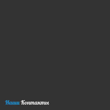
Наши
Контакты