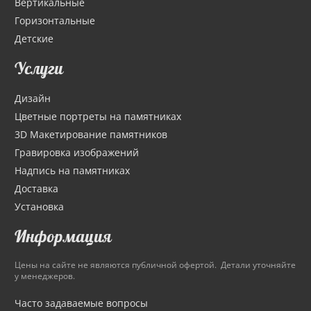
Вертикальные
Горизонтальные
Детские
Услуги
Дизайн
Цветные портреты на памятниках
3D Макетирование памятников
Гравировка изображений
Надпись на памятниках
Доставка
Установка
Информация
Цены на сайте не являются публичной офертой. Детали уточняйте
у менеджеров.
Часто задаваемые вопросы