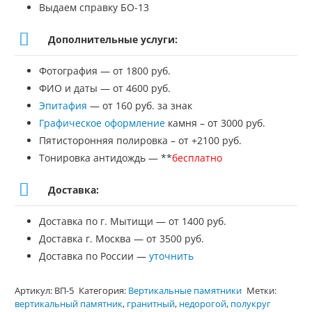
Выдаем справку БО-13
Дополнительные услуги:
Фотография — от 1800 руб.
ФИО и даты — от 4600 руб.
Эпитафия
— от 160 руб. за знак
Графическое оформление
камня – от 3000 руб.
Пятисторонняя полировка – от +2100 руб.
Тонировка антидождь — **
бесплатно
Доставка:
Доставка по г. Мытищи — от 1400 руб.
Доставка г. Москва — от 3500 руб.
Доставка по России —
уточнить
Артикул:
ВП-5
Категория:
Вертикальные памятники
Метки:
вертикальный памятник
,
гранитный
,
недорогой
,
полукруг