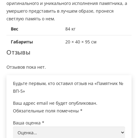
оригинального и уникального исполнения памятника, а
умершего представить в лучшем образе, пронеся
светлую память о нем.
Вес
84 кг
Габариты
20 × 40 × 95 см
Отзывы
Отзывов пока нет.
Будьте первым, кто оставил отзыв на «Памятник №
ВП-5»
Ваш адрес email не будет опубликован.
Обязательные поля помечены
*
Ваша оценка
*