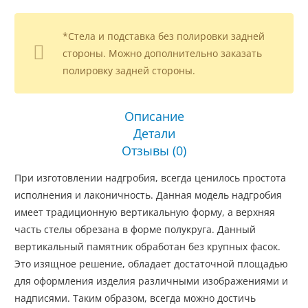
*Стела и подставка без полировки задней
стороны. Можно дополнительно заказать
полировку задней стороны.
Описание
Детали
Отзывы (0)
При изготовлении надгробия, всегда ценилось простота
исполнения и лаконичность. Данная модель надгробия
имеет традиционную вертикальную форму, а верхняя
часть стелы обрезана в форме полукруга. Данный
вертикальный памятник обработан без крупных фасок.
Это изящное решение, обладает достаточной площадью
для оформления изделия различными изображениями и
надписями. Таким
образом,
всегда можно достичь