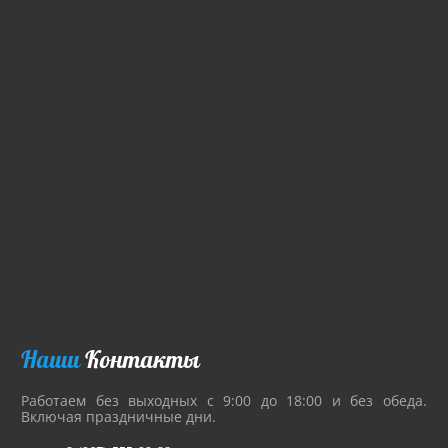
Наши
Контакты
Работаем без выходных с 9:00 до 18:00 и без обеда.
Включая праздничные дни.