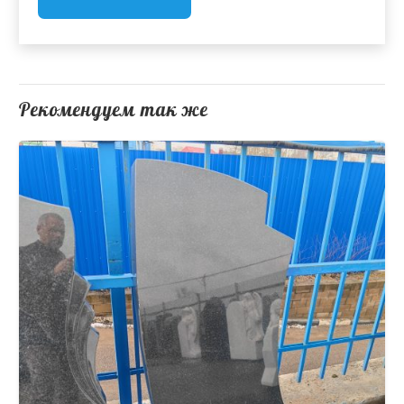
Рекомендуем так же