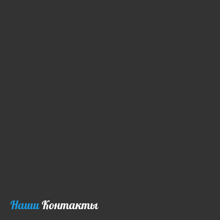
Наши
Контакты