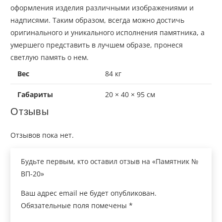
оформления изделия различными изображениями и
надписями. Таким образом, всегда можно достичь
оригинального и уникального исполнения памятника, а
умершего представить в лучшем образе, пронеся
светлую память о нем.
Вес
84 кг
Габариты
20 × 40 × 95 см
Отзывы
Отзывов пока нет.
Будьте первым, кто оставил отзыв на «Памятник №
ВП-20»
Ваш адрес email не будет опубликован.
Обязательные поля помечены
*