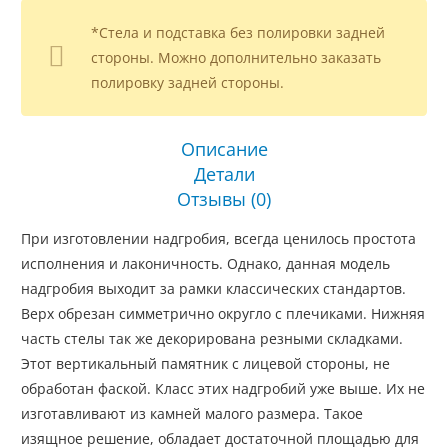
*Стела и подставка без полировки задней
стороны. Можно дополнительно заказать
полировку задней стороны.
Описание
Детали
Отзывы (0)
При изготовлении надгробия, всегда ценилось простота
исполнения и лаконичность. Однако, данная модель
надгробия выходит за рамки классических стандартов.
Верх обрезан симметрично округло с плечиками. Нижняя
часть стелы так же декорирована резными складками.
Этот вертикальный памятник с лицевой стороны, не
обработан фаской. Класс этих надгробий уже выше. Их не
изготавливают из камней малого размера. Такое
изящное решение, обладает достаточной площадью для