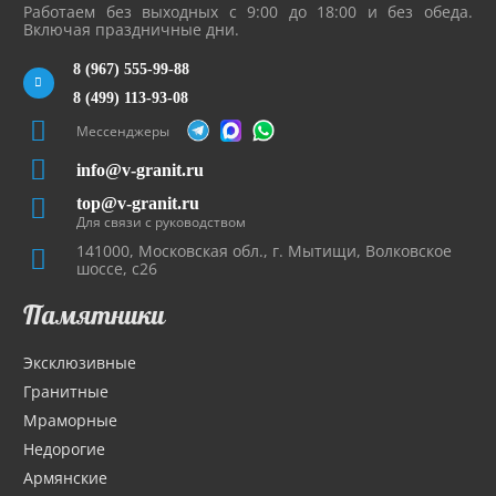
Работаем без выходных с 9:00 до 18:00 и без обеда.
Включая праздничные дни.
8 (967) 555-99-88
8 (499) 113-93-08
Мессенджеры
info@v-granit.ru
top@v-granit.ru
Для связи с руководством
141000, Московская обл., г. Мытищи, Волковское
шоссе, с26
Памятники
Эксклюзивные
Гранитные
Мраморные
Недорогие
Армянские