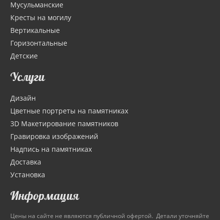
Мусульманские
Кресты на могилу
Вертикальные
Горизонтальные
Детские
Услуги
Дизайн
Цветные портреты на памятниках
3D Макетирование памятников
Гравировка изображений
Надпись на памятниках
Доставка
Установка
Информация
Цены на сайте не являются публичной офертой. Детали уточняйте