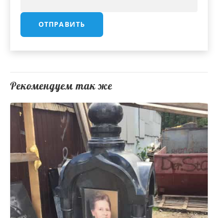
Рекомендуем так же