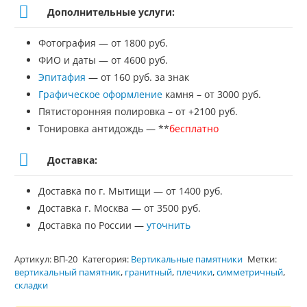
Дополнительные услуги:
Фотография — от 1800 руб.
ФИО и даты — от 4600 руб.
Эпитафия
— от 160 руб. за знак
Графическое оформление
камня – от 3000 руб.
Пятисторонняя полировка – от +2100 руб.
Тонировка антидождь — **
бесплатно
Доставка:
Доставка по г. Мытищи — от 1400 руб.
Доставка г. Москва — от 3500 руб.
Доставка по России —
уточнить
Артикул:
ВП-20
Категория:
Вертикальные памятники
Метки:
вертикальный памятник
,
гранитный
,
плечики
,
симметричный
,
складки