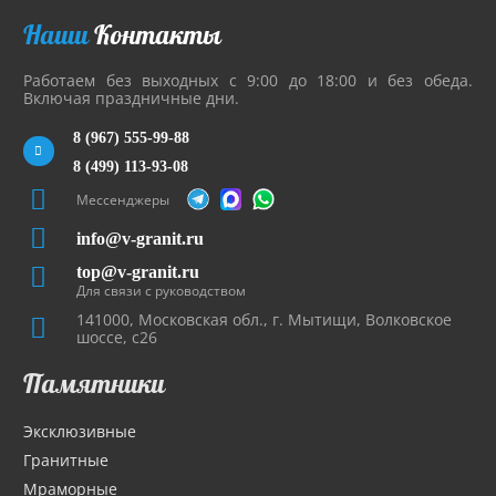
Наши
Контакты
Работаем без выходных с 9:00 до 18:00 и без обеда.
Включая праздничные дни.
8 (967) 555-99-88
8 (499) 113-93-08
Мессенджеры
info@v-granit.ru
top@v-granit.ru
Для связи с руководством
141000, Московская обл., г. Мытищи, Волковское
шоссе, с26
Памятники
Эксклюзивные
Гранитные
Мраморные