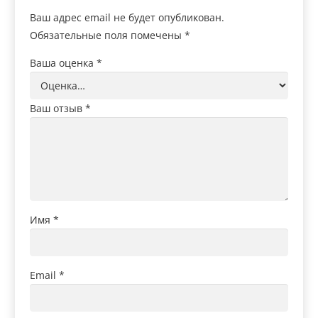
Ваш адрес email не будет опубликован.
Обязательные поля помечены
*
Ваша оценка
*
Ваш отзыв
*
Имя
*
Email
*