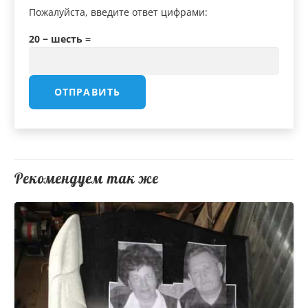
Пожалуйста, введите ответ цифрами:
20 − шесть =
Рекомендуем так же