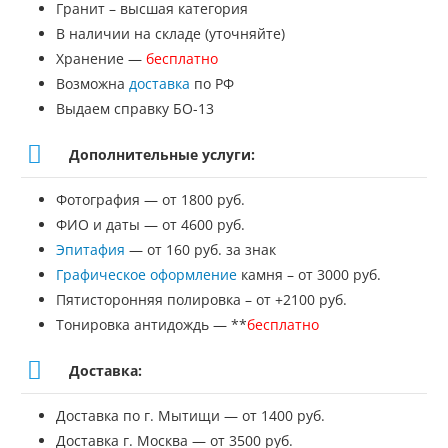
Гранит – высшая категория
В наличии на складе (уточняйте)
Хранение —
бесплатно
Возможна
доставка
по РФ
Выдаем справку БО-13
Дополнительные услуги:
Фотография — от 1800 руб.
ФИО и даты — от 4600 руб.
Эпитафия
— от 160 руб. за знак
Графическое оформление
камня – от 3000 руб.
Пятисторонняя полировка – от +2100 руб.
Тонировка антидождь — **
бесплатно
Доставка:
Доставка по г. Мытищи — от 1400 руб.
Доставка г. Москва — от 3500 руб.