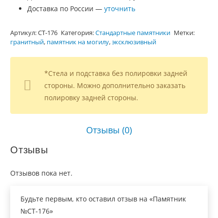
Доставка по России —
уточнить
Артикул:
СТ-176
Категория:
Стандартные памятники
Метки:
гранитный
,
памятник на могилу
,
эксклюзивный
*Стела и подставка без полировки задней
стороны. Можно дополнительно заказать
полировку задней стороны.
Отзывы (0)
Отзывы
Отзывов пока нет.
Будьте первым, кто оставил отзыв на «Памятник
№СТ-176»