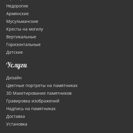
Недорогие
Армянские
Мусульманские
Кресты на могилу
Вертикальные
Горизонтальные
Детские
Услуги
Дизайн
Цветные портреты на памятниках
3D Макетирование памятников
Гравировка изображений
Надпись на памятниках
Доставка
Установка