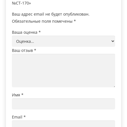
№СТ-170»
Ваш адрес email не будет опубликован.
Обязательные поля помечены
*
Ваша оценка
*
Ваш отзыв
*
Имя
*
Email
*