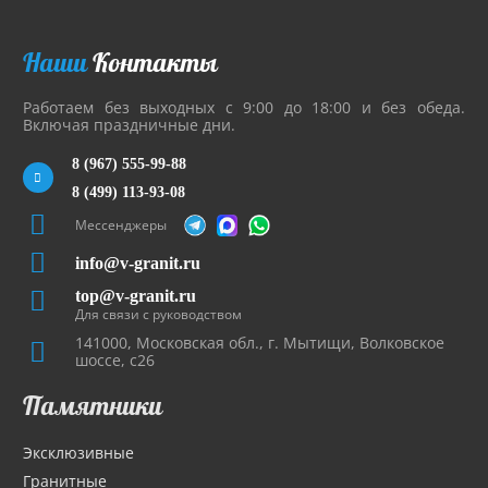
Наши
Контакты
Работаем без выходных с 9:00 до 18:00 и без обеда.
Включая праздничные дни.
8 (967) 555-99-88
8 (499) 113-93-08
Мессенджеры
info@v-granit.ru
top@v-granit.ru
Для связи с руководством
141000, Московская обл., г. Мытищи, Волковское
шоссе, с26
Памятники
Эксклюзивные
Гранитные