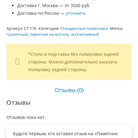
Доставка г. Москва — от 3500 руб.
Доставка по России —
уточнить
Артикул:
СТ-170
Категория:
Стандартные памятники
Метки:
гранитный
,
памятник на могилу
,
эксклюзивный
*Стела и подставка без полировки задней
стороны. Можно дополнительно заказать
полировку задней стороны.
Отзывы (0)
Отзывы
Отзывов пока нет.
Будьте первым, кто оставил отзыв на «Памятник