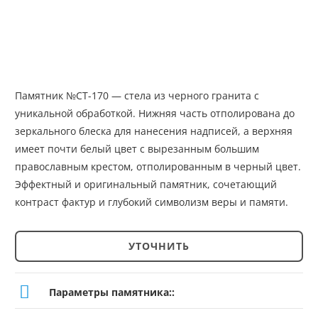
Памятник №СТ-170 — стела из черного гранита с
уникальной обработкой. Нижняя часть отполирована до
зеркального блеска для нанесения надписей, а верхняя
имеет почти белый цвет с вырезанным большим
православным крестом, отполированным в черный цвет.
Эффектный и оригинальный памятник, сочетающий
контраст фактур и глубокий символизм веры и памяти.
УТОЧНИТЬ
Количество
товара
Параметры памятника::
Памятник