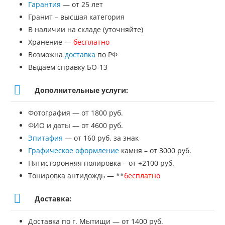
Гарантия
— от 25 лет
№СТ-170
Гранит – высшая категория
В наличии на складе (уточняйте)
Хранение —
бесплатно
Возможна
доставка
по РФ
Выдаем справку БО-13
Дополнительные услуги:
Фотография — от 1800 руб.
ФИО и даты — от 4600 руб.
Эпитафия
— от 160 руб. за знак
Графическое оформление
камня – от 3000 руб.
Пятисторонняя полировка – от +2100 руб.
Тонировка антидождь — **
бесплатно
Доставка:
Доставка по г. Мытищи — от 1400 руб.