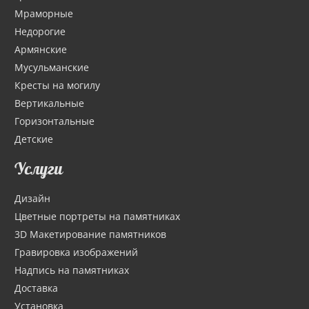
Мраморные
Недорогие
Армянские
Мусульманские
Кресты на могилу
Вертикальные
Горизонтальные
Детские
Услуги
Дизайн
Цветные портреты на памятниках
3D Макетирование памятников
Гравировка изображений
Надпись на памятниках
Доставка
Установка