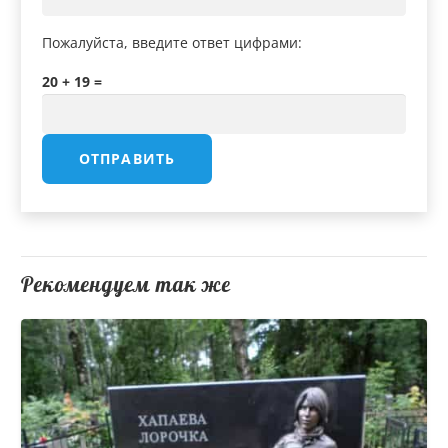
Пожалуйста, введите ответ цифрами:
20 + 19 =
Рекомендуем так же