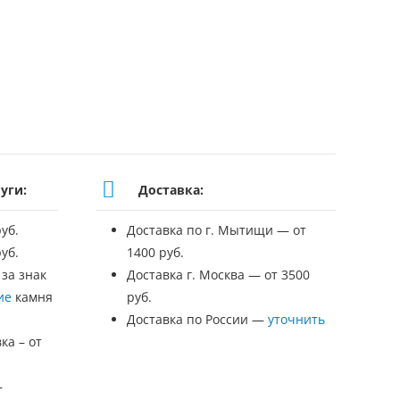
уги:
Доставка:
уб.
Доставка по г. Мытищи — от
уб.
1400 руб.
 за знак
Доставка г. Москва — от 3500
ие
камня
руб.
Доставка по России —
уточнить
ка – от
—