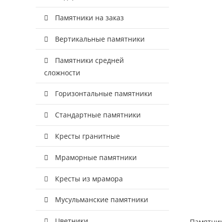
Памятники на заказ
Вертикальные памятники
Памятники средней
сложности
Горизонтальные памятники
Стандартные памятники
Кресты гранитные
Мраморные памятники
Кресты из мрамора
Мусульманские памятники
Цветники
Памятник