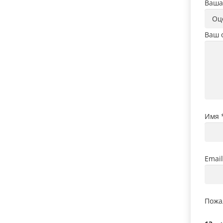
Ваша
Ваш 
Имя
Emai
Пожа