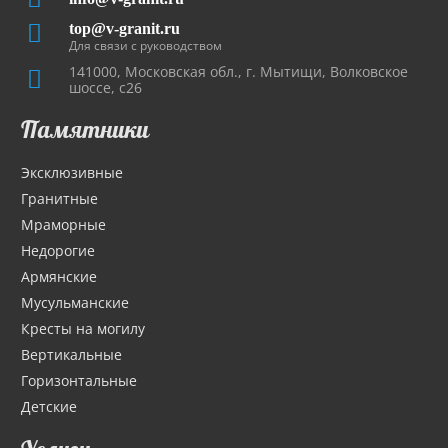
top@v-granit.ru
Для связи с руководством
141000, Московская обл., г. Мытищи, Волковское
шоссе, с26
Памятники
Эксклюзивные
Гранитные
Мраморные
Недорогие
Армянские
Мусульманские
Кресты на могилу
Вертикальные
Горизонтальные
Детские