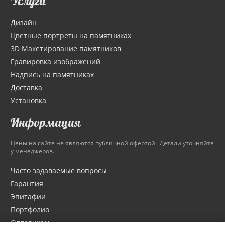
Услуги
Дизайн
Цветные портреты на памятниках
3D Макетирование памятников
Гравировка изображений
Надпись на памятниках
Доставка
Установка
Информация
Цены на сайте не являются публичной офертой. Детали уточняйте
у менеджеров.
Часто задаваемые вопросы
Гарантия
Эпитафии
Портфолио
Оптовикам