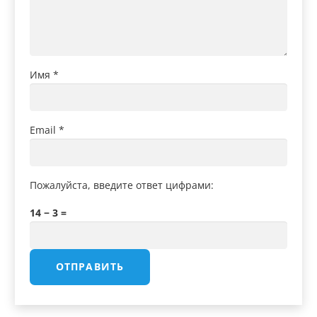
Имя
*
Email
*
Пожалуйста, введите ответ цифрами:
14 − 3 =