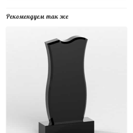
Рекомендуем так же