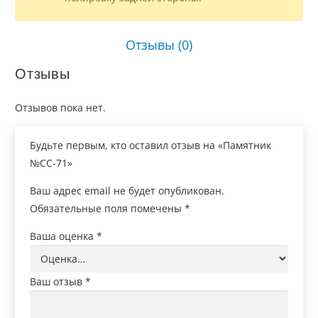
Отзывы (0)
Отзывы
Отзывов пока нет.
Будьте первым, кто оставил отзыв на «Памятник
№СС-71»
Ваш адрес email не будет опубликован.
Обязательные поля помечены
*
Ваша оценка
*
Ваш отзыв
*