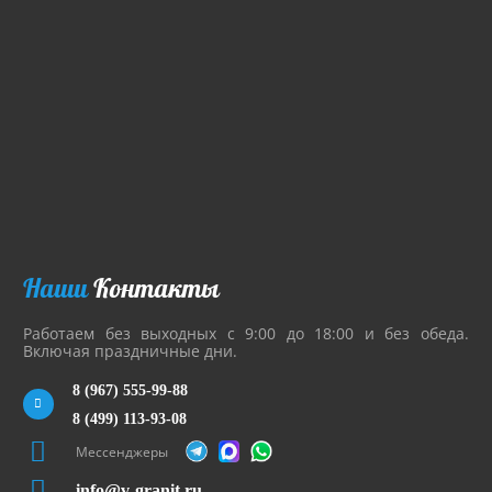
Наши
Контакты
Работаем без выходных с 9:00 до 18:00 и без обеда.
Включая праздничные дни.
8 (967) 555-99-88
8 (499) 113-93-08
Мессенджеры
info@v-granit.ru