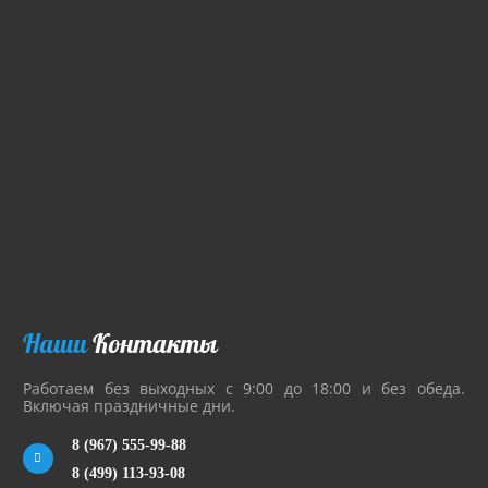
Наши
Контакты
Работаем без выходных с 9:00 до 18:00 и без обеда.
Включая праздничные дни.
8 (967) 555-99-88
8 (499) 113-93-08