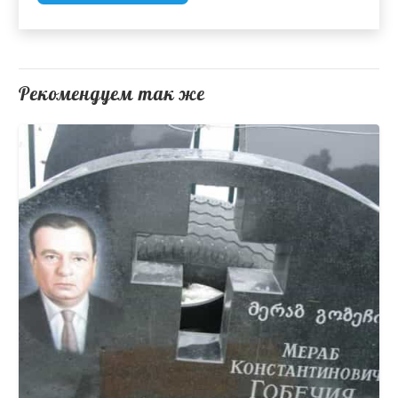
Рекомендуем так же