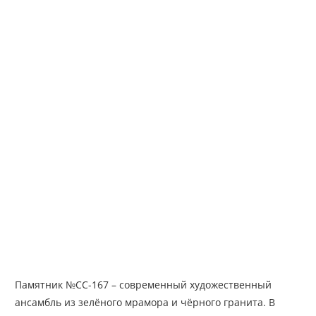
Памятник №СС-167 – современный художественный
ансамбль из зелёного мрамора и чёрного гранита. В