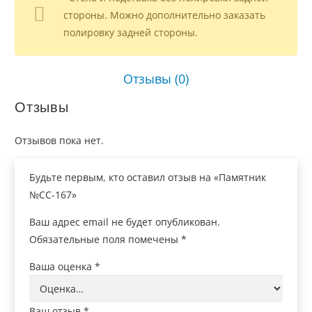
стороны. Можно дополнительно заказать
полировку задней стороны.
Отзывы (0)
Отзывы
Отзывов пока нет.
Будьте первым, кто оставил отзыв на «Памятник
№СС-167»
Ваш адрес email не будет опубликован.
Обязательные поля помечены
*
Ваша оценка
*
Ваш отзыв
*