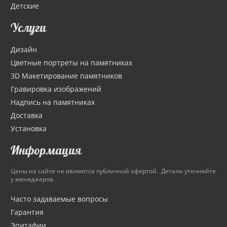
Детские
Услуги
Дизайн
Цветные портреты на памятниках
3D Макетирование памятников
Гравировка изображений
Надпись на памятниках
Доставка
Установка
Информация
Цены на сайте не являются публичной офертой. Детали уточняйте
у менеджеров.
Часто задаваемые вопросы
Гарантия
Эпитафии