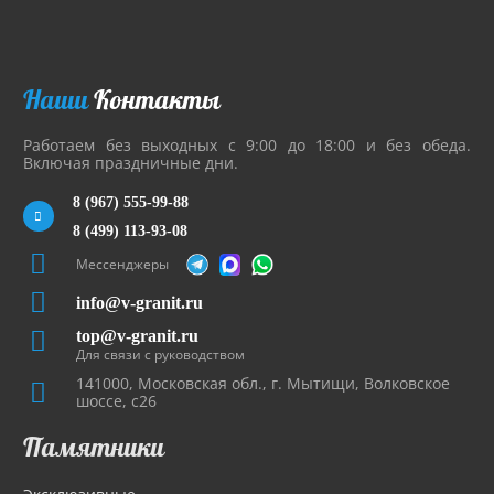
Наши
Контакты
Работаем без выходных с 9:00 до 18:00 и без обеда.
Включая праздничные дни.
8 (967) 555-99-88
8 (499) 113-93-08
Мессенджеры
info@v-granit.ru
top@v-granit.ru
Для связи с руководством
141000, Московская обл., г. Мытищи, Волковское
шоссе, с26
Памятники