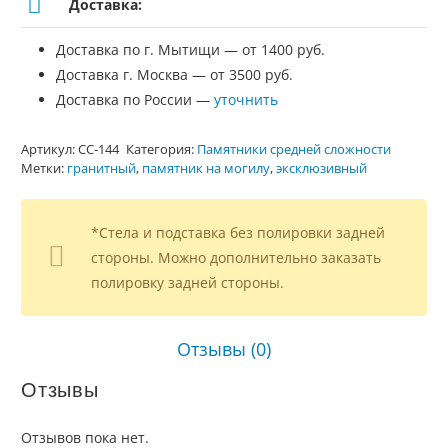
Доставка:
Доставка по г. Мытищи — от 1400 руб.
Доставка г. Москва — от 3500 руб.
Доставка по России —
уточнить
Артикул:
СС-144
Категория:
Памятники средней сложности
Метки:
гранитный
,
памятник на могилу
,
эксклюзивный
*Стела и подставка без полировки задней
стороны. Можно дополнительно заказать
полировку задней стороны.
Отзывы (0)
Отзывы
Отзывов пока нет.