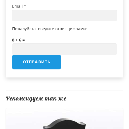
Email
*
Пожалуйста, введите ответ цифрами:
8 + 6 =
Рекомендуем так же