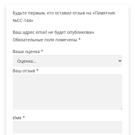
Будьте первым, кто оставил отзыв на «Памятник
№СС-144»
Ваш адрес email не будет опубликован.
Обязательные поля помечены
*
Ваша оценка
*
Ваш отзыв
*
Имя
*