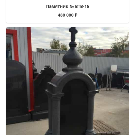
Памятник № ВТВ-15
480 000
₽