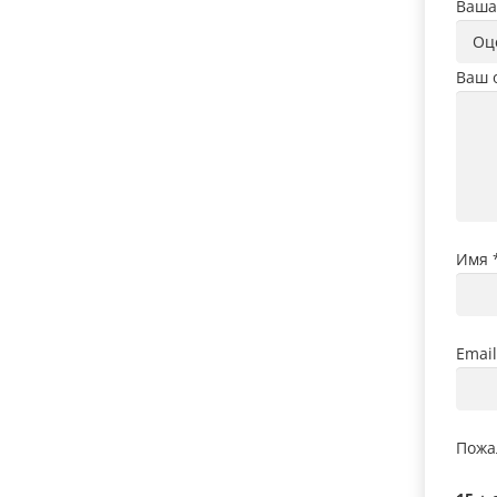
Ваша
Ваш 
Имя
Emai
Пожа