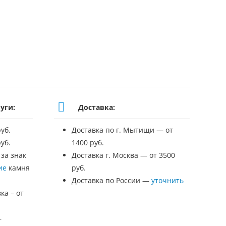
уги:
Доставка:
уб.
Доставка по г. Мытищи — от
уб.
1400 руб.
 за знак
Доставка г. Москва — от 3500
ие
камня
руб.
Доставка по России —
уточнить
ка – от
—