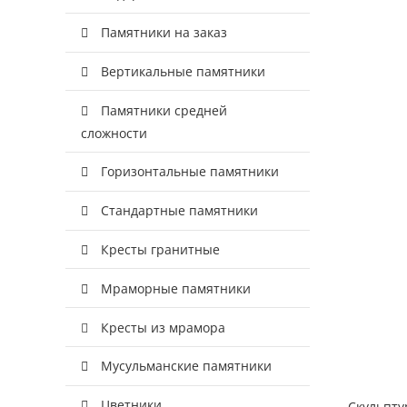
Памятники на заказ
Вертикальные памятники
Памятники средней
сложности
Горизонтальные памятники
Стандартные памятники
Кресты гранитные
Мраморные памятники
Кресты из мрамора
Мусульманские памятники
Цветники
Скульпту