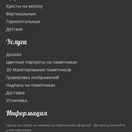
Кресты на могилу
Вертикальные
Горизонтальные
Детские
Услуги
Дизайн
Цветные портреты на памятниках
3D Макетирование памятников
Гравировка изображений
Надпись на памятниках
Доставка
Установка
Информация
Цены на сайте не являются публичной офертой. Детали уточняйте
у менеджеров.