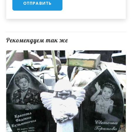
Рекомендуем так же