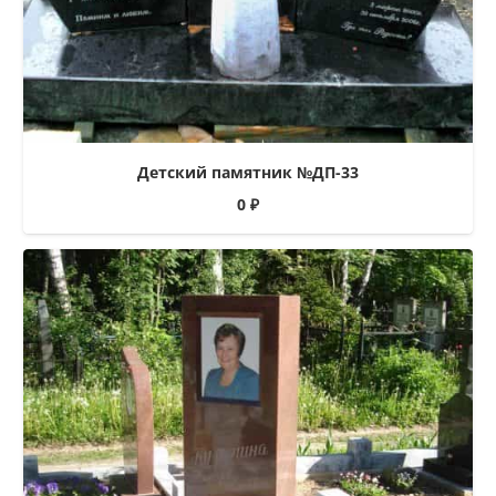
Детский памятник №ДП-33
0
₽