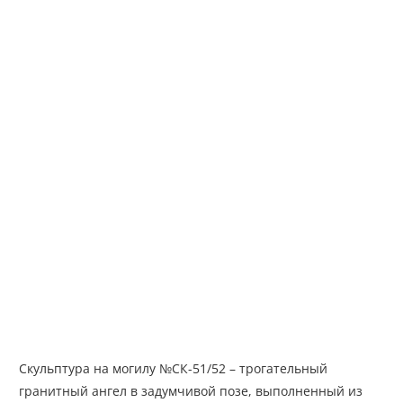
Скульптура на могилу №СК-51/52 – трогательный
гранитный ангел в задумчивой позе, выполненный из