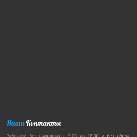
Наши
Контакты
Работаем без выходных с 9:00 до 18:00 и без обеда.