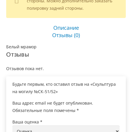
стороны. Можно дополнительно заказать
полировку задней стороны.
Описание
Отзывы (0)
Белый мрамор
Отзывы
Отзывов пока нет.
Будьте первым, кто оставил отзыв на «Скульптура
на могилу №СК-51/52»
Ваш адрес email не будет опубликован.
Обязательные поля помечены
*
Ваша оценка
*