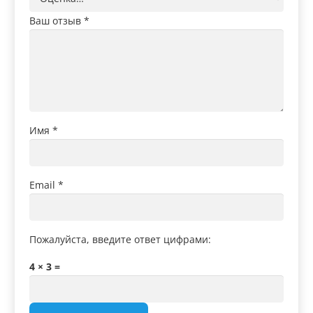
Ваш отзыв
*
Имя
*
Email
*
Пожалуйста, введите ответ цифрами:
4 × 3 =