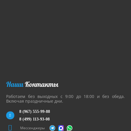
Наши
Контакты
Работаем без выходных с 9:00 до 18:00 и без обеда.
Включая праздничные дни.
8 (967) 555-99-88
8 (499) 113-93-08
Мессенджеры