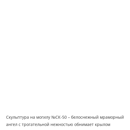
Скульптура на могилу №СК-50 – белоснежный мраморный
ангел с трогательной нежностью обнимает крылом