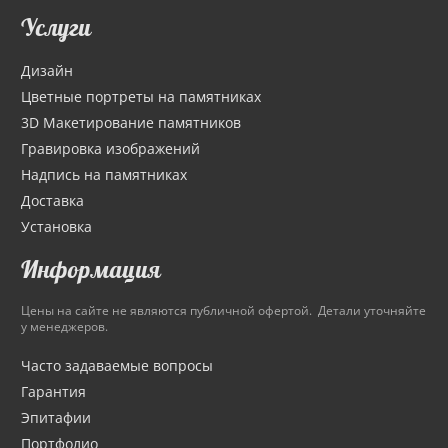
Услуги
Дизайн
Цветные портреты на памятниках
3D Макетирование памятников
Гравировка изображений
Надпись на памятниках
Доставка
Установка
Информация
Цены на сайте не являются публичной офертой. Детали уточняйте
у менеджеров.
Часто задаваемые вопросы
Гарантия
Эпитафии
Портфолио