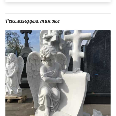
Рекомендуем так же