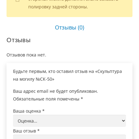
полировку задней стороны.
Отзывы (0)
Отзывы
Отзывов пока нет.
Будьте первым, кто оставил отзыв на «Скульптура
на могилу №СК-50»
Ваш адрес email не будет опубликован.
Обязательные поля помечены
*
Ваша оценка
*
Ваш отзыв
*