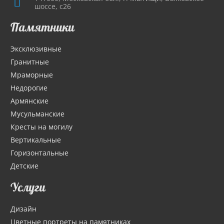
шоссе, с26
Памятники
Эксклюзивные
Гранитные
Мраморные
Недорогие
Армянские
Мусульманские
Кресты на могилу
Вертикальные
Горизонтальные
Детские
Услуги
Дизайн
Цветные портреты на памятниках