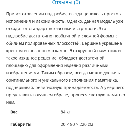
Отзывы (0)
При изготовлении надгробия, всегда ценилось простота
исполнения и лаконичность. Однако, данная модель уже
отходит от стандартов классики и строгости. Это
надгробие достаточно необычной и сложной формы с
обилием полированных плоскостей. Вершина украшена
крестом вырезанным в камне. Это крупный памятник и
такое изящное решение, обладает достаточной
площадью для оформления изделия различными
изображениями. Таким образом, всегда можно достичь
оригинального и уникального исполнения памятника,
подчеркивая, религиозную принадлежность. А умершего
представить в лучшем образе, пронеся светлую память о
нем.
Вес
84 кг
Габариты
20 × 80 × 220 см