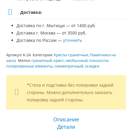
Доставка:
Доставка по г. Мытищи — от 1400 руб.
Доставка г. Москва — от 3500 руб.
Доставка по России —
уточнить
Артикул:
К-24
Категории:
Кресты гранитные
,
Памятники на
заказ
Метки:
гранитный
,
крест
,
необычный
,
плоскости
,
полированные элементы
,
симметричный
,
складки
*Стела и подставка без полировки задней
стороны. Можно дополнительно заказать
полировку задней стороны.
Описание
Детали