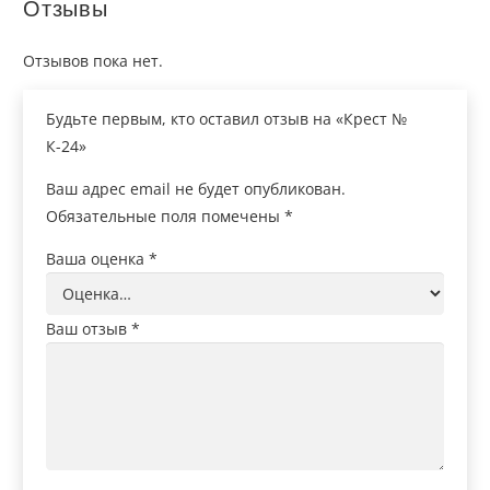
Отзывы
Отзывов пока нет.
Будьте первым, кто оставил отзыв на «Крест №
К-24»
Ваш адрес email не будет опубликован.
Обязательные поля помечены
*
Ваша оценка
*
Ваш отзыв
*