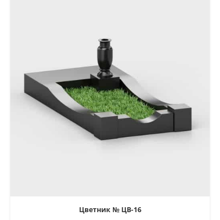
Цветник № ЦВ-16