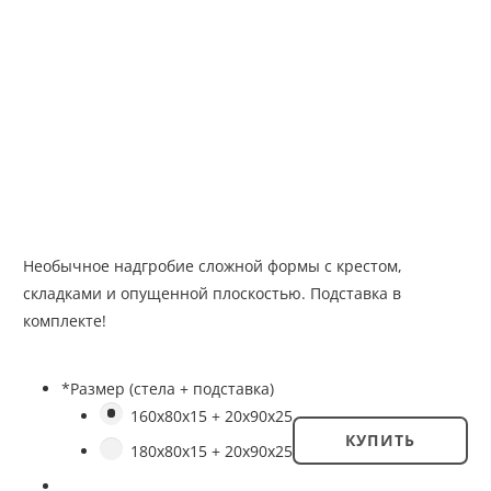
Необычное надгробие сложной формы с крестом,
складками и опущенной плоскостью. Подставка в
комплекте!
*
Размер (стела + подставка)
160x80x15 + 20x90x25
КУПИТЬ
180x80x15 + 20x90x25
Количество