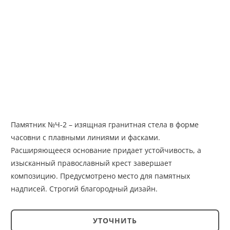
Памятник №Ч-2 – изящная гранитная стела в форме
часовни с плавными линиями и фасками.
Расширяющееся основание придает устойчивость, а
изысканный православный крест завершает
композицию. Предусмотрено место для памятных
надписей. Строгий благородный дизайн.
УТОЧНИТЬ
Количество