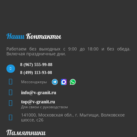
Наши
Контакты
Работаем без выходных с 9:00 до 18:00 и без обеда.
Включая праздничные дни.
8 (967) 555-99-88
8 (499) 113-93-08
Мессенджеры
info@v-granit.ru
top@v-granit.ru
Для связи с руководством
141000, Московская обл., г. Мытищи, Волковское
шоссе, с26
Памятники