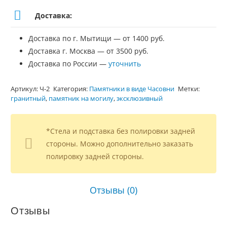
Доставка:
Доставка по г. Мытищи — от 1400 руб.
Доставка г. Москва — от 3500 руб.
Доставка по России —
уточнить
Артикул:
Ч-2
Категория:
Памятники в виде Часовни
Метки:
гранитный
,
памятник на могилу
,
эксклюзивный
*Стела и подставка без полировки задней
стороны. Можно дополнительно заказать
полировку задней стороны.
Отзывы (0)
Отзывы