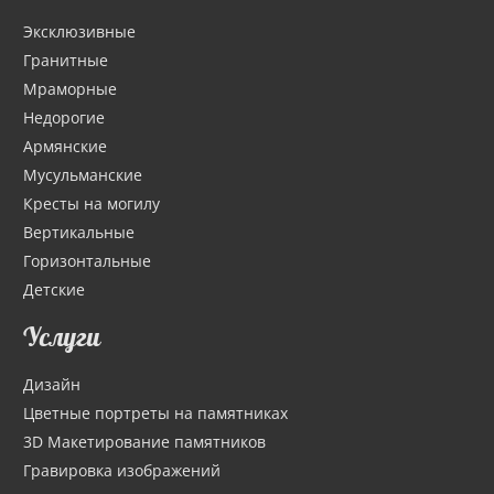
Эксклюзивные
Гранитные
Мраморные
Недорогие
Армянские
Мусульманские
Кресты на могилу
Вертикальные
Горизонтальные
Детские
Услуги
Дизайн
Цветные портреты на памятниках
3D Макетирование памятников
Гравировка изображений