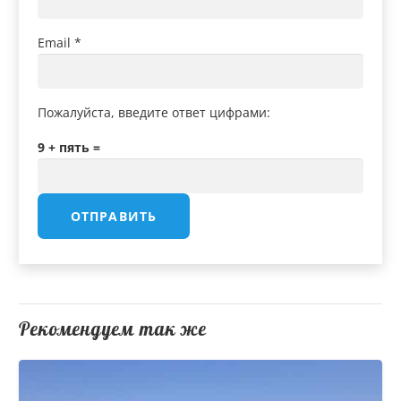
Email
*
Пожалуйста, введите ответ цифрами:
9 + пять =
Рекомендуем так же