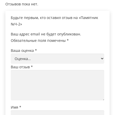
Отзывов пока нет.
Будьте первым, кто оставил отзыв на «Памятник
№Ч-2»
Ваш адрес email не будет опубликован.
Обязательные поля помечены
*
Ваша оценка
*
Ваш отзыв
*
Имя
*