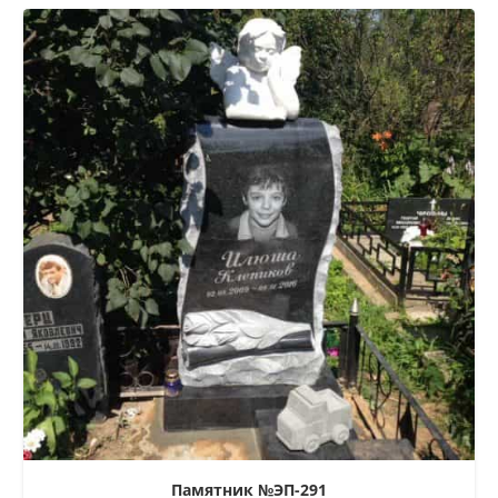
Памятник №ЭП-291