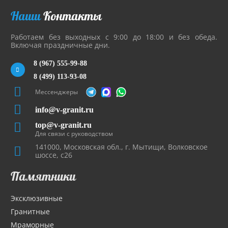
Наши
Контакты
Работаем без выходных с 9:00 до 18:00 и без обеда.
Включая праздничные дни.
8 (967) 555-99-88
8 (499) 113-93-08
Мессенджеры
info@v-granit.ru
top@v-granit.ru
Для связи с руководством
141000, Московская обл., г. Мытищи, Волковское
шоссе, с26
Памятники
Эксклюзивные
Гранитные
Мраморные