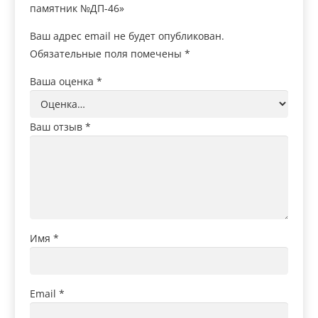
памятник №ДП-46»
Ваш адрес email не будет опубликован.
Обязательные поля помечены
*
Ваша оценка
*
Ваш отзыв
*
Имя
*
Email
*