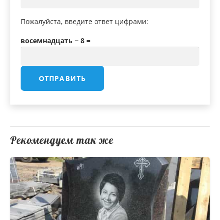
Пожалуйста, введите ответ цифрами:
восемнадцать − 8 =
Рекомендуем так же