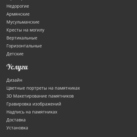
Недорогие
Армянские
Мусульманские
Кресты на могилу
Вертикальные
Горизонтальные
Детские
Услуги
Дизайн
Цветные портреты на памятниках
3D Макетирование памятников
Гравировка изображений
Надпись на памятниках
Доставка
Установка