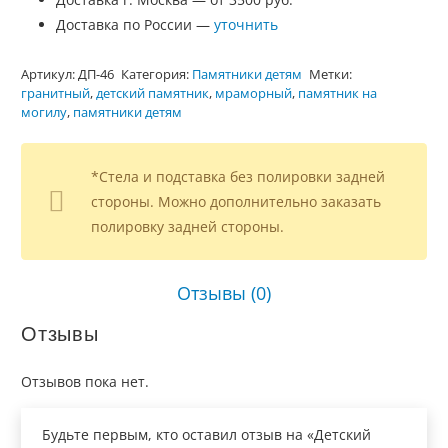
Доставка по России —
уточнить
Артикул:
ДП-46
Категория:
Памятники детям
Метки:
гранитный
,
детский памятник
,
мраморный
,
памятник на
могилу
,
памятники детям
*Стела и подставка без полировки задней
стороны. Можно дополнительно заказать
полировку задней стороны.
Отзывы (0)
Отзывы
Отзывов пока нет.
Будьте первым, кто оставил отзыв на «Детский