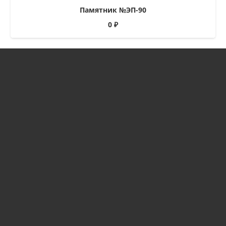
Памятник №ЭП-90
0
₽