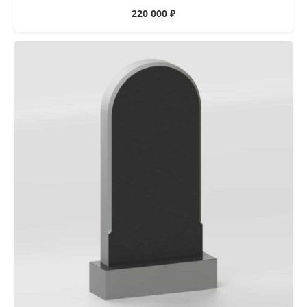
220 000
₽