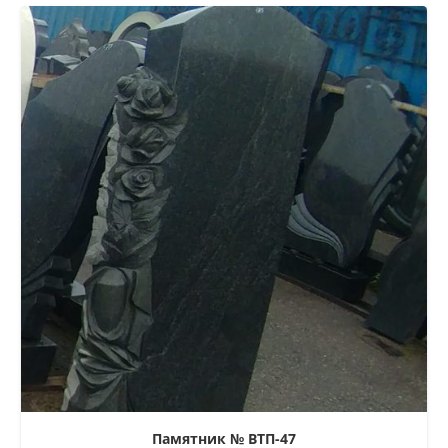
Памятник № ВТП-47