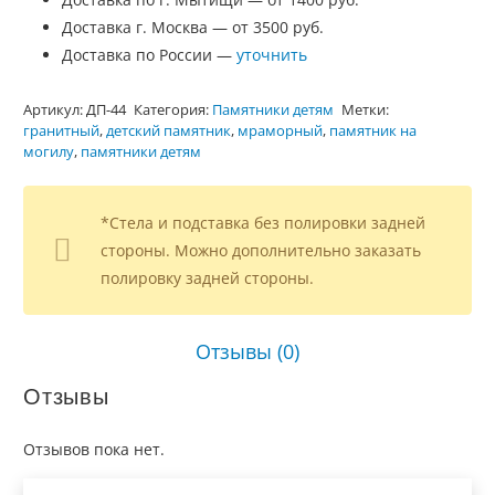
Доставка г. Москва — от 3500 руб.
Доставка по России —
уточнить
Артикул:
ДП-44
Категория:
Памятники детям
Метки:
гранитный
,
детский памятник
,
мраморный
,
памятник на
могилу
,
памятники детям
*Стела и подставка без полировки задней
стороны. Можно дополнительно заказать
полировку задней стороны.
Отзывы (0)
Отзывы
Отзывов пока нет.