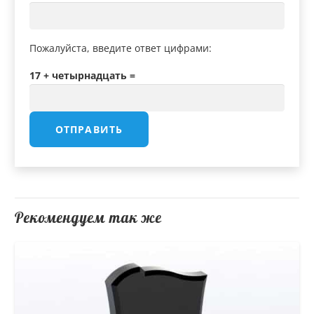
Пожалуйста, введите ответ цифрами:
17 + четырнадцать =
Рекомендуем так же