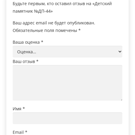
Будьте первым, кто оставил отзыв на «Детский
памятник №ДП-44»
Ваш адрес email не будет опубликован.
Обязательные поля помечены
*
Ваша оценка
*
Ваш отзыв
*
Имя
*
Email
*