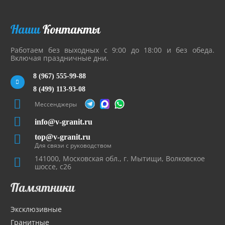
Наши
Контакты
Работаем без выходных с 9:00 до 18:00 и без обеда.
Включая праздничные дни.
8 (967) 555-99-88
8 (499) 113-93-08
Мессенджеры
info@v-granit.ru
top@v-granit.ru
Для связи с руководством
141000, Московская обл., г. Мытищи, Волковское
шоссе, с26
Памятники
Эксклюзивные
Гранитные