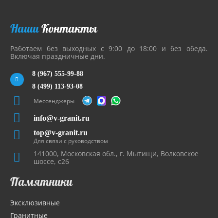
Наши
Контакты
Работаем без выходных с 9:00 до 18:00 и без обеда.
Включая праздничные дни.
8 (967) 555-99-88
8 (499) 113-93-08
Мессенджеры
info@v-granit.ru
top@v-granit.ru
Для связи с руководством
141000, Московская обл., г. Мытищи, Волковское
шоссе, с26
Памятники
Эксклюзивные
Гранитные