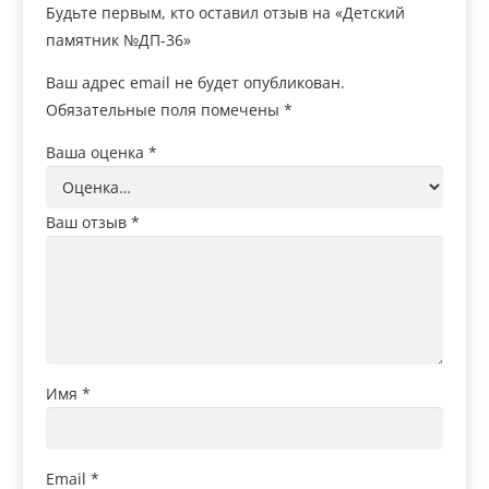
Будьте первым, кто оставил отзыв на «Детский
памятник №ДП-36»
Ваш адрес email не будет опубликован.
Обязательные поля помечены
*
Ваша оценка
*
Ваш отзыв
*
Имя
*
Email
*