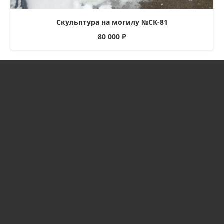
Скульптура на могилу №СК-81
80 000
₽