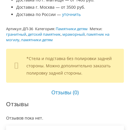
Доставка г. Москва — от 3500 руб.
Доставка по России —
уточнить
Артикул:
ДП-36
Категория:
Памятники детям
Метки:
гранитный
,
детский памятник
,
мраморный
,
памятник на
могилу
,
памятники детям
*Стела и подставка без полировки задней
стороны. Можно дополнительно заказать
полировку задней стороны.
Отзывы (0)
Отзывы
Отзывов пока нет.