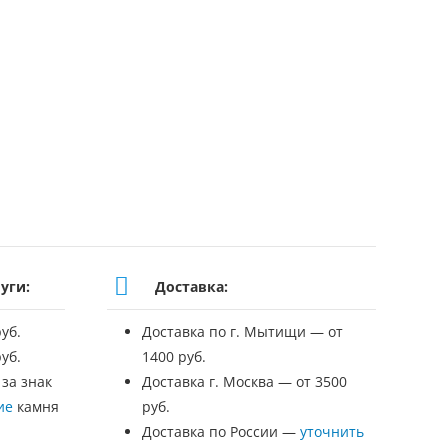
уги:
Доставка:
уб.
Доставка по г. Мытищи — от
уб.
1400 руб.
 за знак
Доставка г. Москва — от 3500
ие
камня
руб.
Доставка по России —
уточнить