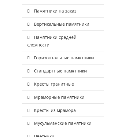
Памятники на заказ
Вертикальные памятники
Памятники средней
сложности
Горизонтальные памятники
Стандартные памятники
Кресты гранитные
Мраморные памятники
Кресты из мрамора
Мусульманские памятники
Цветники